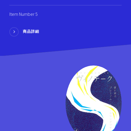
Item Number 5
商品詳細