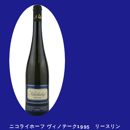
ニコライホーフ ヴィノテーク1995 リースリン