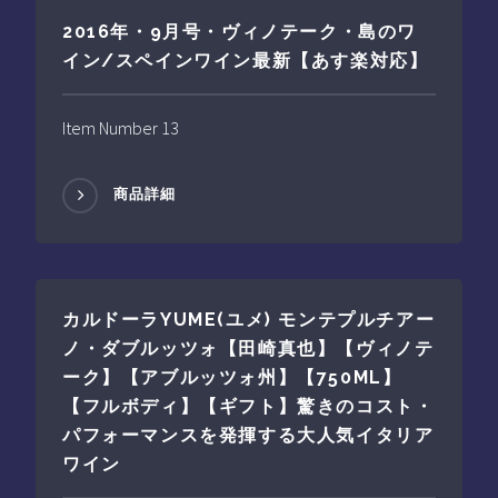
2016年・9月号・ヴィノテーク・島のワ
イン/スペインワイン最新【あす楽対応】
Item Number 13
商品詳細
カルドーラYUME(ユメ) モンテプルチアー
ノ・ダブルッツォ【田崎真也】【ヴィノテ
ーク】【アブルッツォ州】【750ML】
【フルボディ】【ギフト】驚きのコスト・
パフォーマンスを発揮する大人気イタリア
ワイン