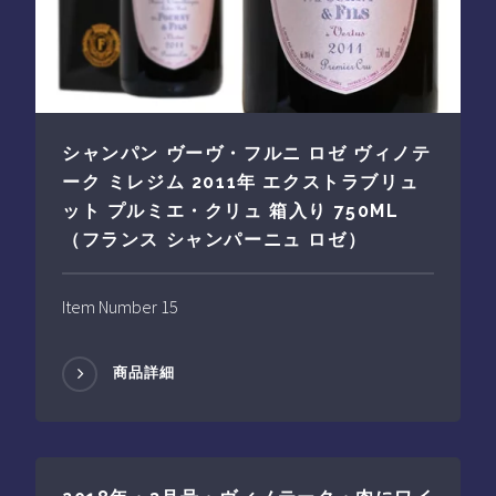
シャンパン ヴーヴ・フルニ ロゼ ヴィノテ
ーク ミレジム 2011年 エクストラブリュ
ット プルミエ・クリュ 箱入り 750ML
（フランス シャンパーニュ ロゼ）
Item Number 15
商品詳細