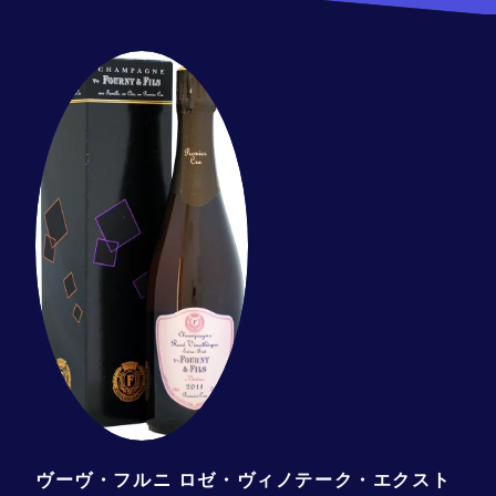
ヴーヴ・フルニ ロゼ・ヴィノテーク・エクスト