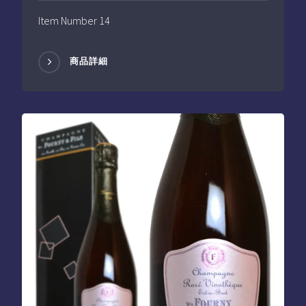
Item Number 14
商品詳細