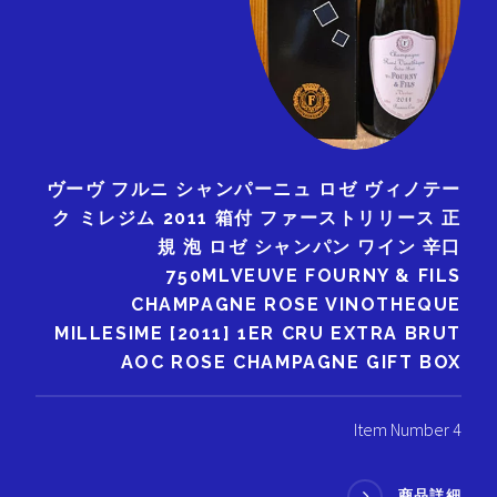
ヴーヴ フルニ シャンパーニュ ロゼ ヴィノテー
ク ミレジム 2011 箱付 ファーストリリース 正
規 泡 ロゼ シャンパン ワイン 辛口
750MLVEUVE FOURNY & FILS
CHAMPAGNE ROSE VINOTHEQUE
MILLESIME [2011] 1ER CRU EXTRA BRUT
AOC ROSE CHAMPAGNE GIFT BOX
Item Number 4
商品詳細