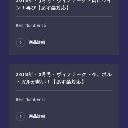
2018年・3月号・ヴィノテーク・肉にワイ
ン！再び【あす楽対応】
Item Number 16
商品詳細
2018年・2月号・ヴィノテーク・今、ポル
トガルが熱い！【あす楽対応】
Item Number 17
商品詳細