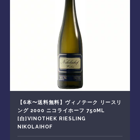
【6本〜送料無料】ヴィノテーク リースリ
ング 2000 ニコライホーフ 750ML
[白]VINOTHEK RIESLING
NIKOLAIHOF