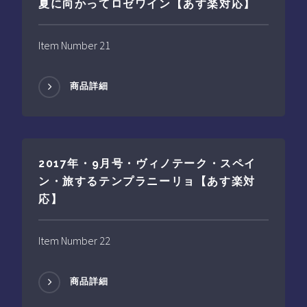
夏に向かってロゼワイン【あす楽対応】
Item Number 21
商品詳細
2017年・9月号・ヴィノテーク・スペイ
ン・旅するテンプラニーリョ【あす楽対
応】
Item Number 22
商品詳細