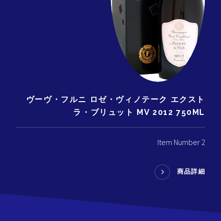
ヴーヴ・フルニ ロゼ・ヴィノテーク エクスト
ラ・ブリュット MV 2012 750ML
Item Number 2
商品詳細