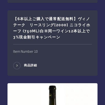
【6本以上ご購入で通常配送無料】ヴィノ
テーク リースリング[2000] ニコライホ
ーフ (750ML)白※同一ワイン12本以上で
3%現金割引キャンペーン
Item Number 10
商品詳細