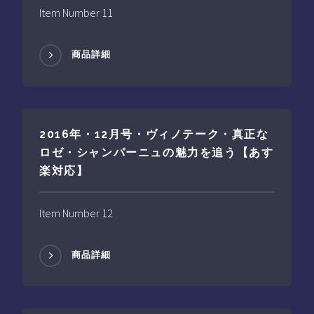
Item Number 11
商品詳細
2016年・12月号・ヴィノテーク・真正な
ロゼ・シャンパーニュの魅力を追う【あす
楽対応】
Item Number 12
商品詳細