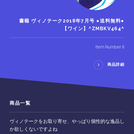
書籍 ヴィノテーク2018年7月号 ●送料無料●
【ワイン】^ZMBKV464^
Item Number 6
商品詳細
商品一覧
ヴィノテークをお取り寄せ、やっぱり個性的な逸品し
か欲しくないですよね