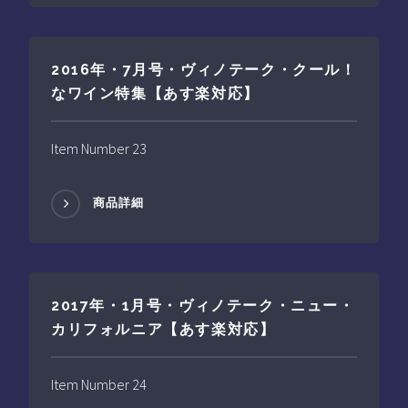
2016年・7月号・ヴィノテーク・クール！
なワイン特集【あす楽対応】
Item Number 23
商品詳細
2017年・1月号・ヴィノテーク・ニュー・
カリフォルニア【あす楽対応】
Item Number 24