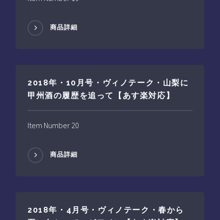
商品詳細
2018年・10月号・ヴィノテーク・山梨に
甲州酒の履歴を追って【あす楽対応】
Item Number 20
商品詳細
2018年・4月号・ヴィノテーク・春から