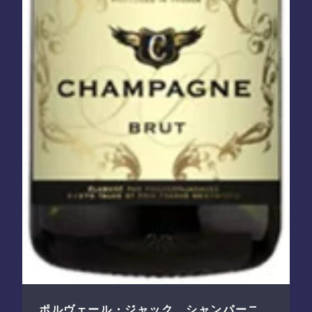
ポルヴェール・ジャック シャンパーニ