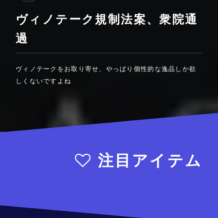
ヴィノテーク規制法案、衆院通
過
ヴィノテークをお取り寄せ、やっぱり個性的な逸品しか欲
しくないですよね
注目アイテム