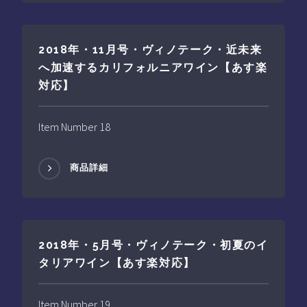
2018年・11月号・ヴィノテーク・近未来
へ加速するカリフォルニアワイン【あす楽
対応】
Item Number 18
商品詳細
2018年・5月号・ヴィノテーク・初夏のイ
タリアワイン【あす楽対応】
Item Number 19