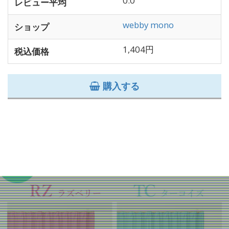
0.0
レビュー平均
webby mono
ショップ
1,404円
税込価格
購入する