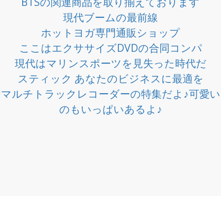
BTSの関連商品を取り揃えております
現代ブームの最前線
ホットヨガ専門通販ショップ
ここはエクササイズDVDの合同コンパ
現代はマリンスポーツを見失った時代だ
スティック あなたのビジネスに最適を
マルチトラックレコーダーの特集だよ♪可愛い
のもいっぱいあるよ♪