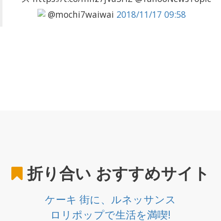
@mochi7waiwai
2018/11/17 09:58
折り合い
おすすめサイト
ケーキ 街に、ルネッサンス
ロリポップで生活を満喫!