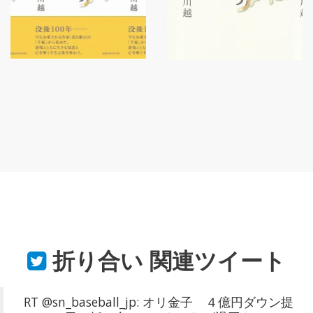
折り合い
関連ツイート
RT @sn_baseball_jp: オリ金子 ４億円ダウン提