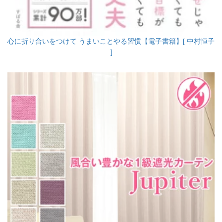
心に折り合いをつけて うまいことやる習慣【電子書籍】[ 中村恒子
]