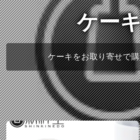
ケーキ
ケーキをお取り寄せで購