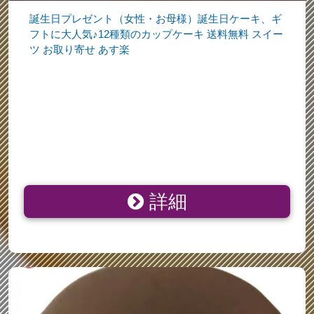
誕生日プレゼント（女性・お母様）誕生日ケーキ、ギ
フトに大人気♪12種類のカップケーキ 送料無料 スイー
ツ お取り寄せ あす楽
詳細