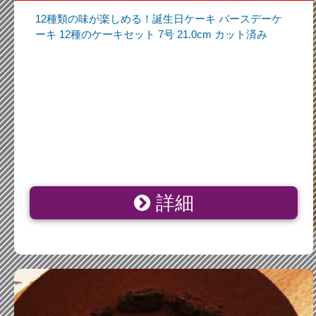
12種類の味が楽しめる！誕生日ケーキ バースデーケ
ーキ 12種のケーキセット 7号 21.0cm カット済み
詳細