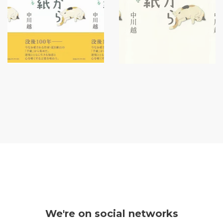
We're on social networks