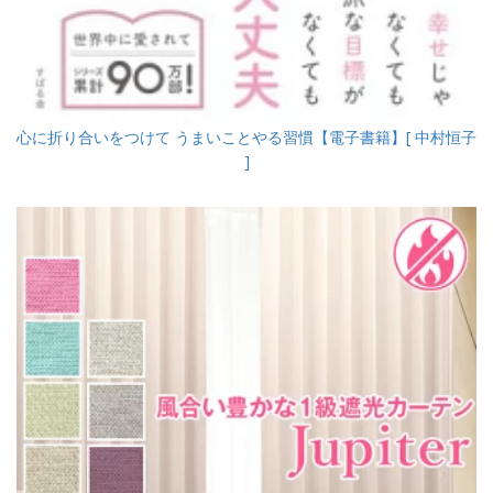
心に折り合いをつけて うまいことやる習慣【電子書籍】[ 中村恒子
]