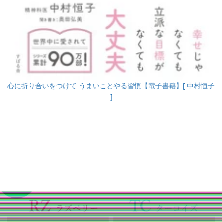
心に折り合いをつけて うまいことやる習慣【電子書籍】[ 中村恒子
]