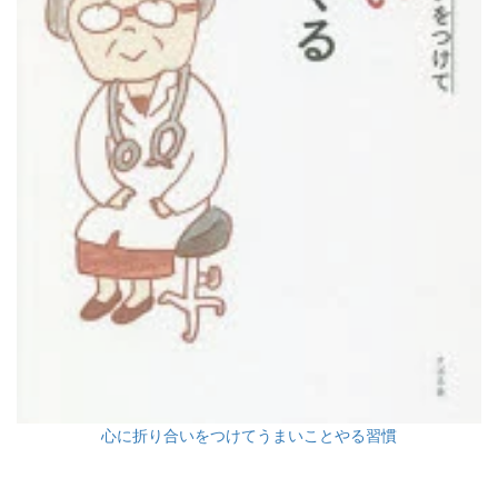
心に折り合いをつけてうまいことやる習慣