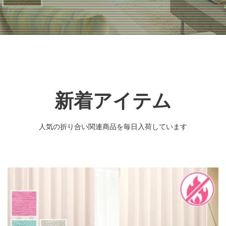
新着アイテム
人気の折り合い関連商品を毎日入荷しています