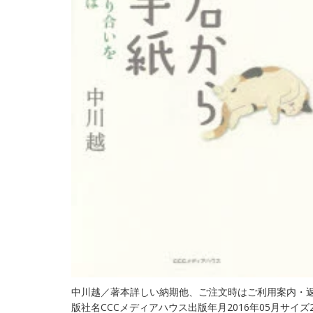
中川越／著本詳しい納期他、ご注文時はご利用案内・
版社名CCCメディアハウス出版年月2016年05月サイズ239