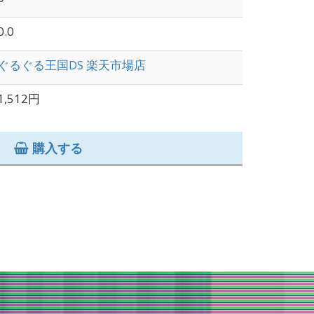
0.0
ぐるぐる王国DS 楽天市場店
1,512円
購入する