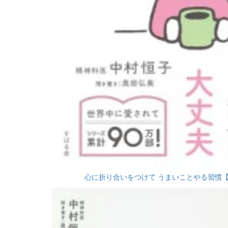
心に折り合いをつけて うまいことやる習慣【電