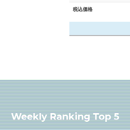
税込価格
Weekly Ranking Top 5