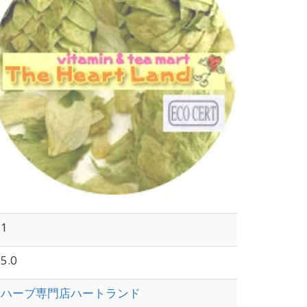
1
5.0
ハーブ専門店ハートランド