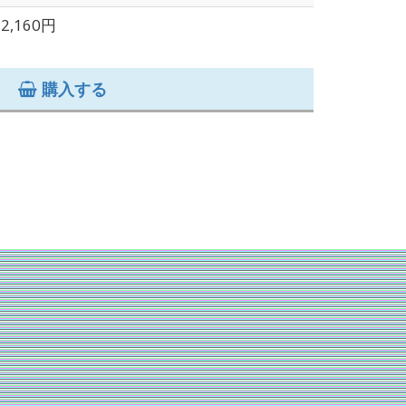
2,160円
購入する