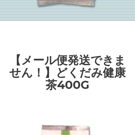
【メール便発送できま
せん！】どくだみ健康
茶400G