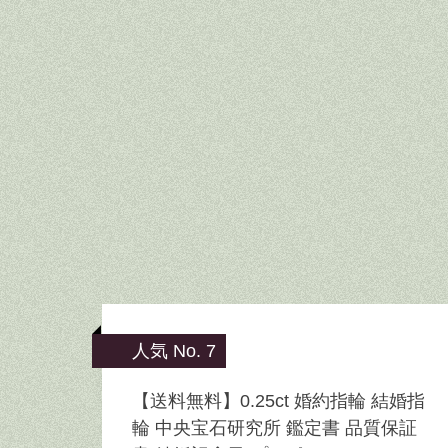
人気 No. 7
【送料無料】0.25ct 婚約指輪 結婚指
輪 中央宝石研究所 鑑定書 品質保証