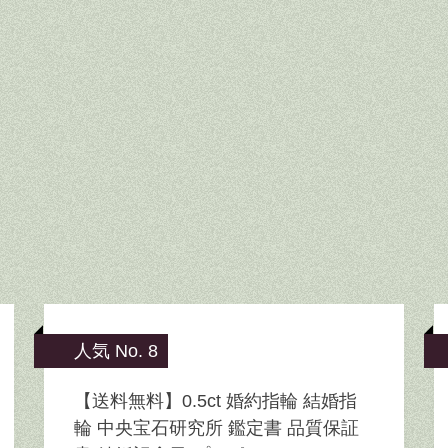
人気 No. 8
【送料無料】0.5ct 婚約指輪 結婚指
輪 中央宝石研究所 鑑定書 品質保証