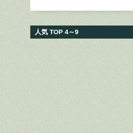
人気 TOP 4～9