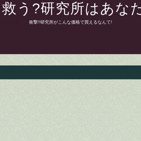
救う?研究所はあな
衝撃!!研究所がこんな価格で買えるなんて!