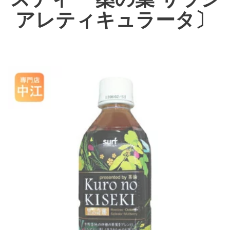
アレティキュラータ〕