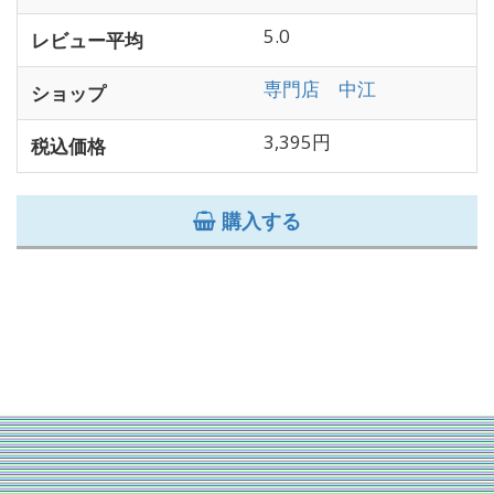
5.0
レビュー平均
専門店 中江
ショップ
3,395円
税込価格
購入する