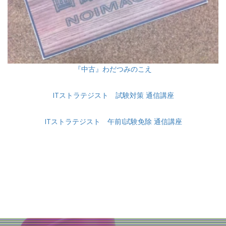
『中古』わだつみのこえ
ITストラテジスト 試験対策 通信講座
ITストラテジスト 午前I試験免除 通信講座