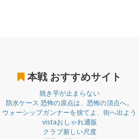
本戦
おすすめサイト
焼き芋が止まらない
防水ケース 恐怖の原点は、恐怖の頂点へ。
ウォーシップガンナーを捨てよ、街へ出よう
vistaおしゃれ通販
クラブ新しい尺度