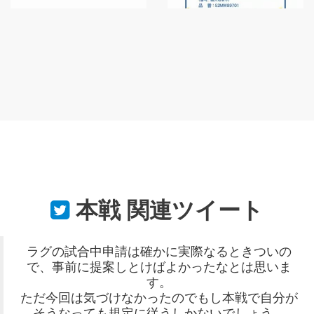
本戦
関連ツイート
ラグの試合中申請は確かに実際なるときついの
で、事前に提案しとけばよかったなとは思いま
す。
ただ今回は気づけなかったのでもし本戦で自分が
そうなっても規定に従うしかないでしょう。