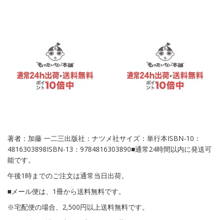
著者：加藤 一二三出版社：ナツメ社サイズ：単行本ISBN-10：
4816303898ISBN-13：9784816303890■通常24時間以内に発送可
能です。
午後1時までのご注文は通常当日出荷。
■メール便は、1冊から送料無料です。
※宅配便の場合、2,500円以上送料無料です。