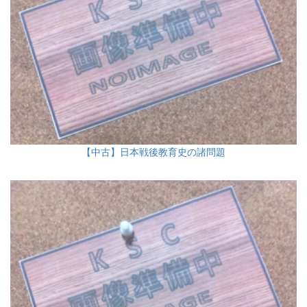
【中古】日本戦後教育史の諸問題