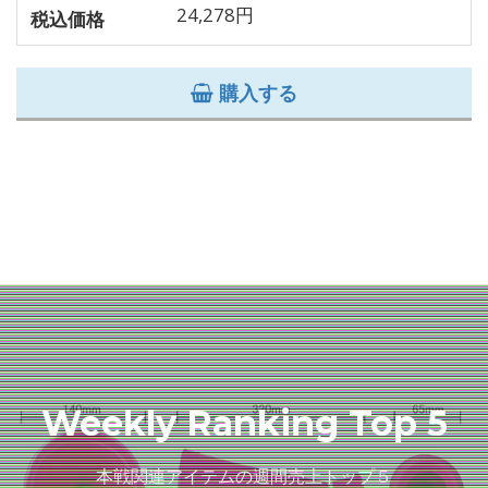
24,278円
税込価格
購入する
Weekly Ranking Top 5
本戦関連アイテムの週間売上トップ５