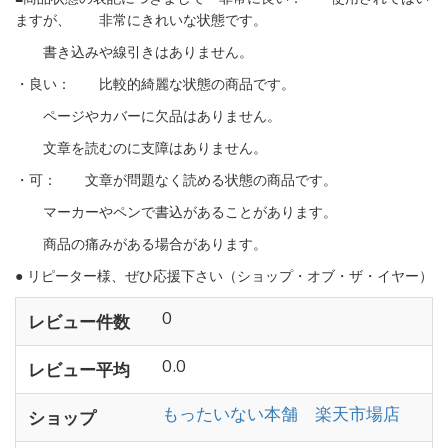
ますが、 非常にきれいな状態です。
書き込みや線引きはありません。
・良い： 比較的綺麗な状態の商品です。
ページやカバーに欠品はありません。
文章を読むのに支障はありません。
・可： 文章が問題なく読める状態の商品です。
マーカーやペンで書込があることがあります。
商品の痛みがある場合があります。
● リピーター様、ぜひ応援下さい（ショップ・オブ・ザ・イヤー）
0
レビュー件数
0.0
レビュー平均
もったいない本舗 楽天市場店
ショップ