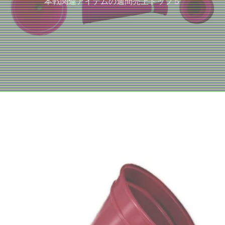
本戦関連アイテムの週間売上トップ５