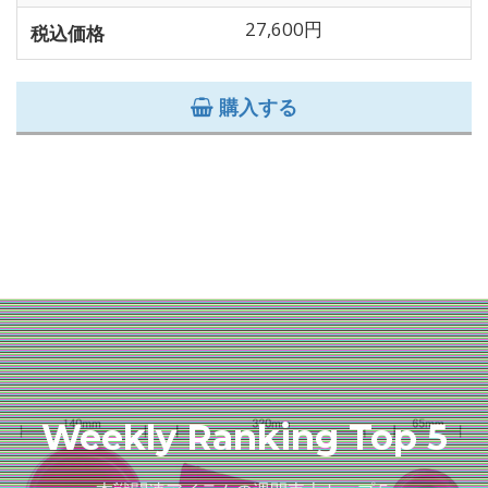
27,600円
税込価格
購入する
Weekly Ranking Top 5