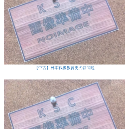
【中古】日本戦後教育史の諸問題