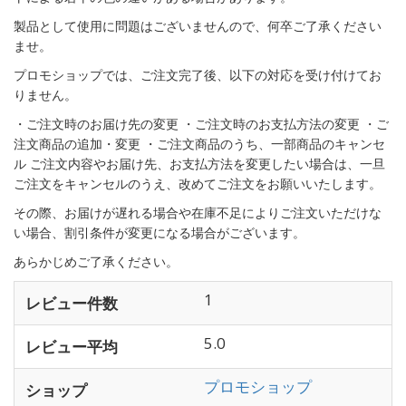
製品として使用に問題はございませんので、何卒ご了承ください
ませ。
プロモショップでは、ご注文完了後、以下の対応を受け付けてお
りません。
・ご注文時のお届け先の変更 ・ご注文時のお支払方法の変更 ・ご
注文商品の追加・変更 ・ご注文商品のうち、一部商品のキャンセ
ル ご注文内容やお届け先、お支払方法を変更したい場合は、一旦
ご注文をキャンセルのうえ、改めてご注文をお願いいたします。
その際、お届けが遅れる場合や在庫不足によりご注文いただけな
い場合、割引条件が変更になる場合がございます。
あらかじめご了承ください。
1
レビュー件数
5.0
レビュー平均
プロモショップ
ショップ