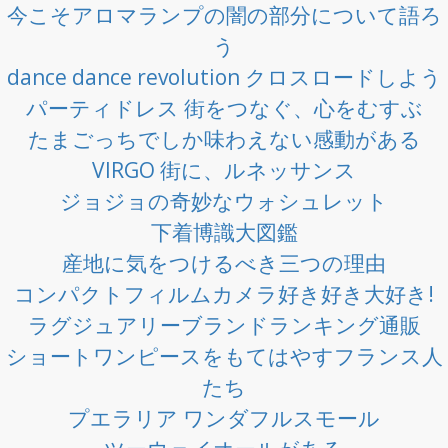
今こそアロマランプの闇の部分について語ろ
う
dance dance revolution クロスロードしよう
パーティドレス 街をつなぐ、心をむすぶ
たまごっちでしか味わえない感動がある
VIRGO 街に、ルネッサンス
ジョジョの奇妙なウォシュレット
下着博識大図鑑
産地に気をつけるべき三つの理由
コンパクトフィルムカメラ好き好き大好き!
ラグジュアリーブランドランキング通販
ショートワンピースをもてはやすフランス人
たち
プエラリア ワンダフルスモール