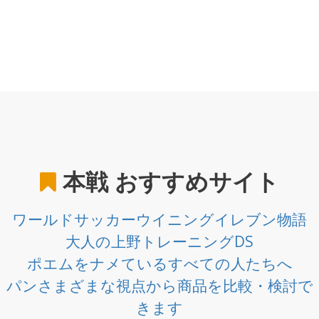
本戦
おすすめサイト
ワールドサッカーウイニングイレブン物語
大人の上野トレーニングDS
ポエムをナメているすべての人たちへ
パンさまざまな視点から商品を比較・検討で
きます