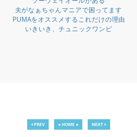
ツーウェイオールがある
夫がなぁちゃんマニアで困ってます
PUMAをオススメするこれだけの理由
いきいき、チュニックワンピ
PREV
● HOME ●
NEXT