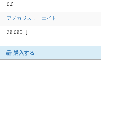
0.0
アメカジスリーエイト
28,080円
購入する