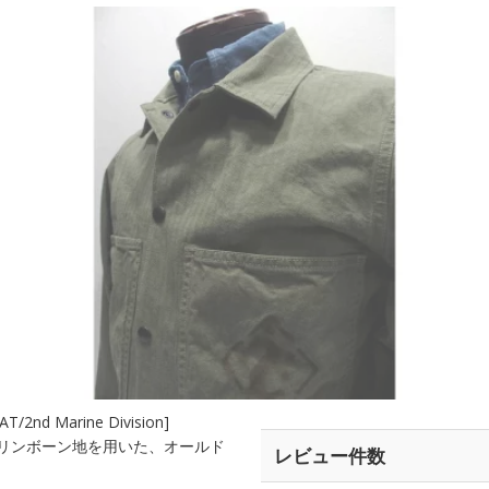
2nd Marine Division]
テージ ヘリンボーン地を用いた、オールド
レビュー件数