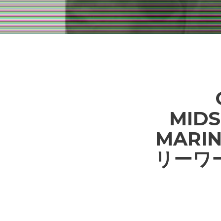
MIDS
MARI
リーワ