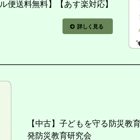
メール便送料無料】【あす楽対応】
詳しく見る
【中古】子どもを守る防災教育3
発防災教育研究会