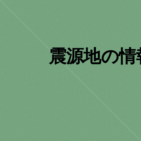
震源地の情