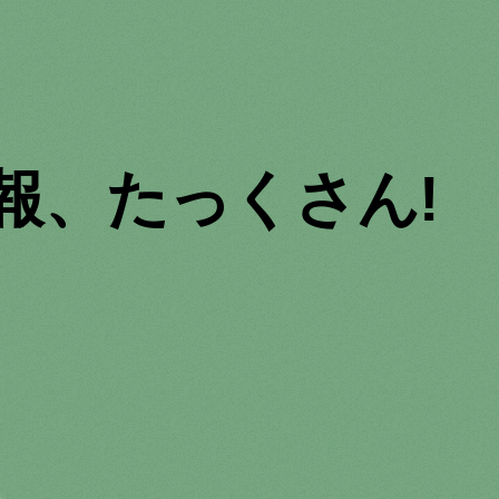
報、たっくさん!