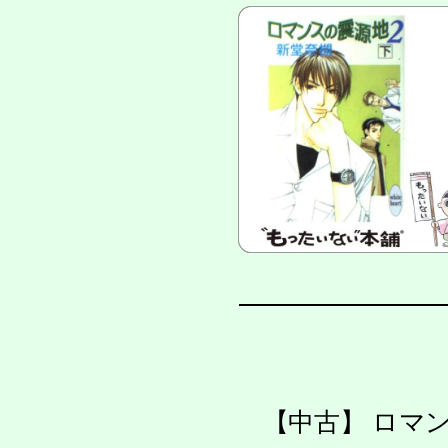
【中古】 ロマンス