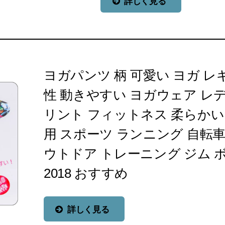
詳しく見る
ヨガパンツ 柄 可愛い ヨガ レ
性 動きやすい ヨガウェア レデ
リント フィットネス 柔らかい
用 スポーツ ランニング 自転車
ウトドア トレーニング ジム 
2018 おすすめ
詳しく見る