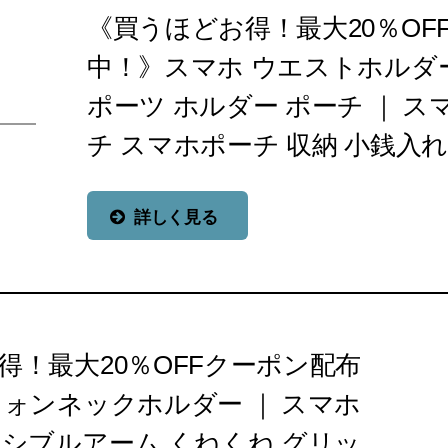
《買うほどお得！最大20％OF
中！》スマホ ウエストホルダ
ポーツ ホルダー ポーチ ｜ 
チ スマホポーチ 収納 小銭入れ
詳しく見る
得！最大20％OFFクーポン配布
ォンネックホルダー ｜ スマホ
キシブルアーム くねくね グリッ