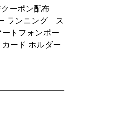
Fクーポン配布
ー ランニング ス
スマートフォンポー
 カード ホルダー