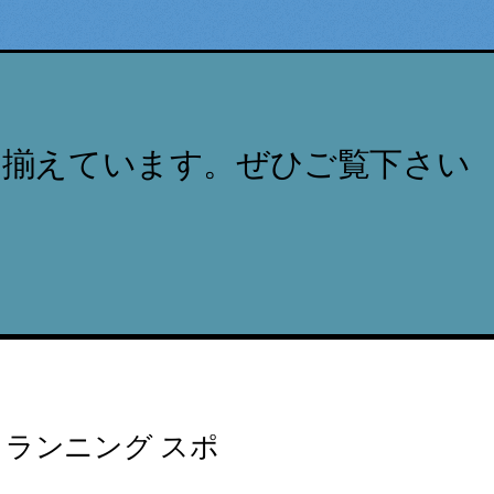
り揃えています。ぜひご覧下さい
 ランニング スポ