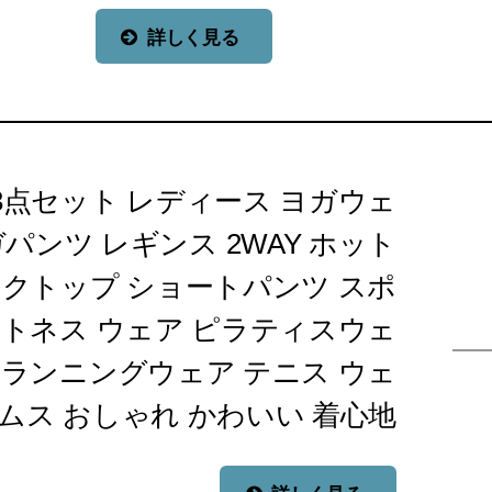
詳しく見る
3点セット レディース ヨガウェ
パンツ レギンス 2WAY ホット
ンクトップ ショートパンツ スポ
ットネス ウェア ピラティスウェ
 ランニングウェア テニス ウェ
トムス おしゃれ かわいい 着心地