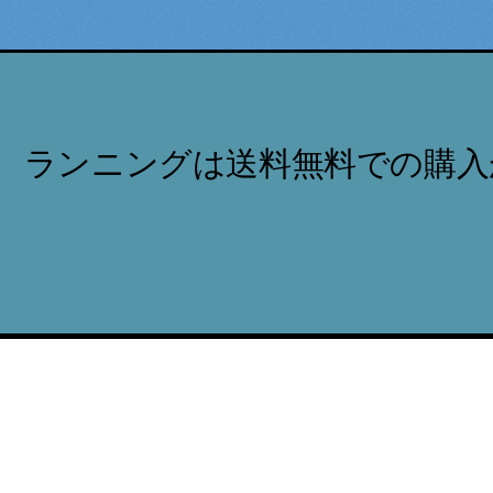
ランニングは送料無料での購入