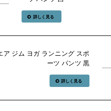
詳しく見る
ア ジム ヨガ ランニング スポ
ーツ パンツ 黒
詳しく見る