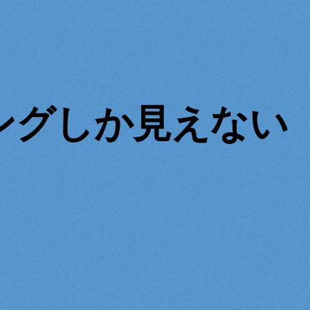
ングしか見えない