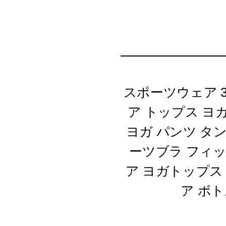
スポーツウェア 
ア トップス ヨガ
ヨガ パンツ タ
ーツブラ フィ
ア ヨガトップス
ア ボ