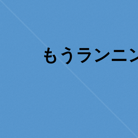
もうランニ