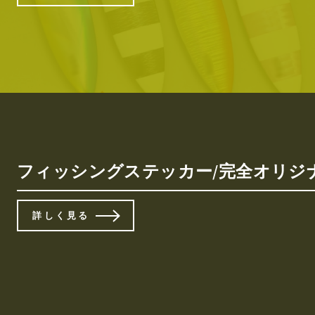
フィッシングステッカー/完全オリジナル/
詳しく見る