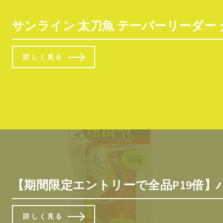
サンライン 太刀魚 テーパーリーダー クリ
詳しく見る
【期間限定エントリーで全品P19倍】ハ
詳しく見る