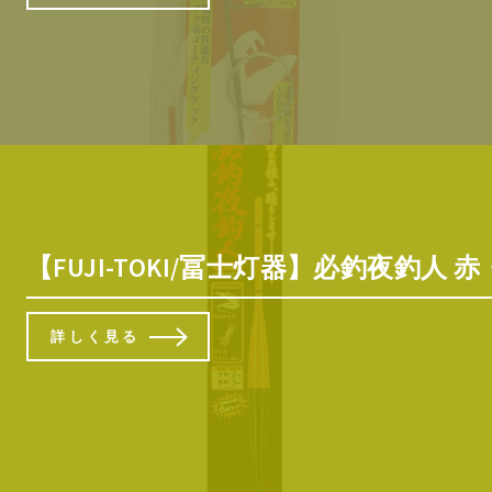
【FUJI-TOKI/冨士灯器】必釣夜釣人 赤
詳しく見る