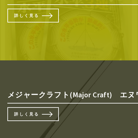
詳しく見る
メジャークラフト(Major Craft) エヌ
詳しく見る