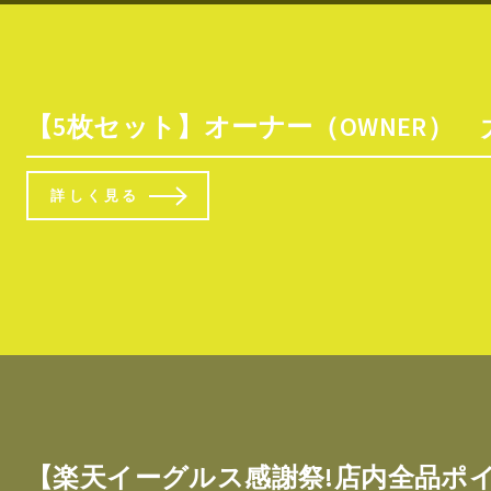
【5枚セット】オーナー（OWNER） 
詳しく見る
【楽天イーグルス感謝祭!店内全品ポイント5倍!