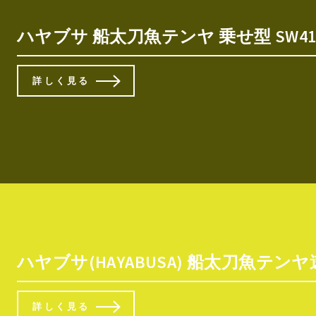
ハヤブサ 船太刀魚テンヤ 乗せ型 SW411
詳しく見る
ハヤブサ(HAYABUSA) 船太刀魚テン
詳しく見る