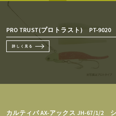
PRO TRUST(プロトラスト) P
詳しく見る
カルティバ AX-アックス JH-67/1/