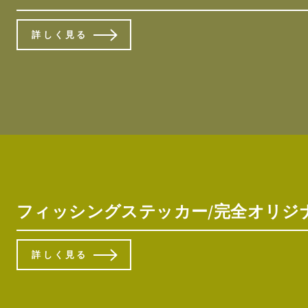
詳しく見る
フィッシングステッカー/完全オリジナル/
詳しく見る