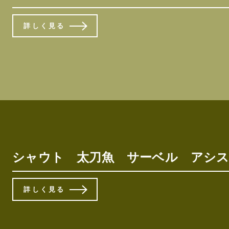
詳しく見る
シャウト 太刀魚 サーベル アシスト
詳しく見る