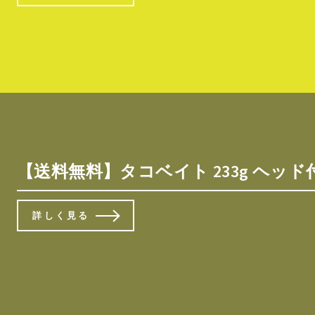
【送料無料】タコベイト 233g ヘッド
詳しく見る