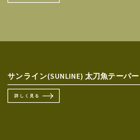
サンライン(SUNLINE) 太刀魚テーパーリ
詳しく見る