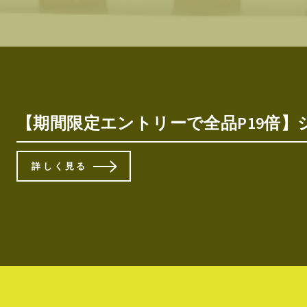
【期間限定エントリーで全品P19倍】シー
詳しく見る