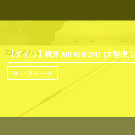
【ダイワ】鏡牙 AIR 63B-2MT [
詳しく見る