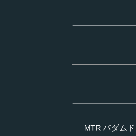
MTR バダムド