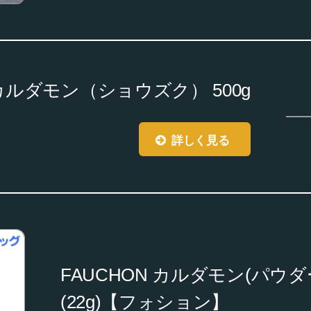
カルダモン（ショウズク） 500g
詳しく見る
FAUCHON カルダモン(パウ
(22g)【フォション】