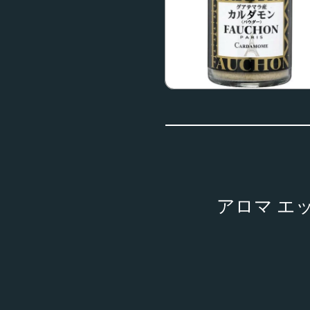
アロマ エ