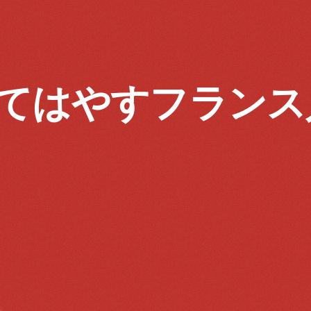
てはやすフランス