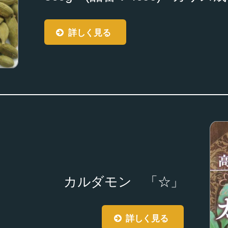
詳しく見る
カルダモン 「☆」
詳しく見る