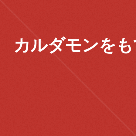
カルダモンをも