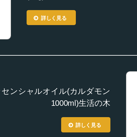
詳しく見る
ッセンシャルオイル(カルダモン
1000ml)生活の木
詳しく見る