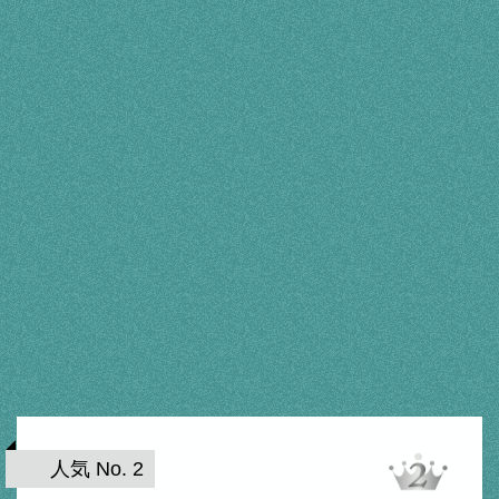
人気 No. 2