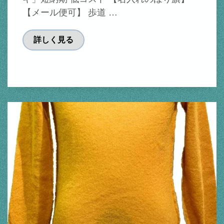
【メール便可】 歩道 …
詳しく見る