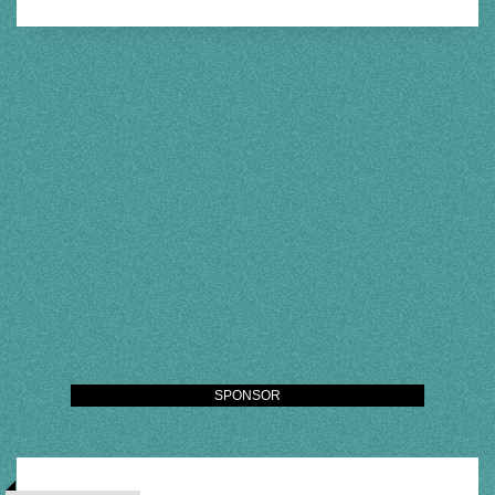
SPONSOR