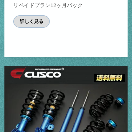
リペイドプラン12ヶ月パック
詳しく見る