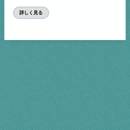
詳しく見る