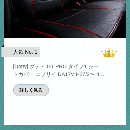
人気 No. 1
[Dotty] ダティ GT-PRO タイプ1 シー
トカバー エブリイ DA17V H27/2〜 4 …
詳しく見る