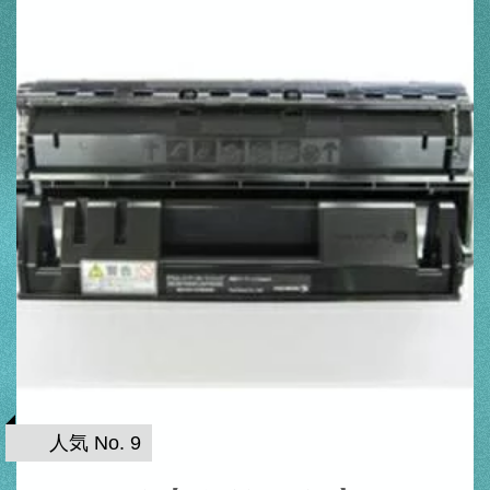
人気 No. 9