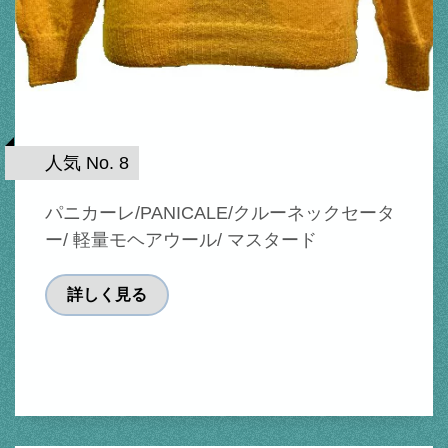
人気 No. 8
パニカーレ/PANICALE/クルーネックセータ
ー/ 軽量モヘアウール/ マスタード
詳しく見る