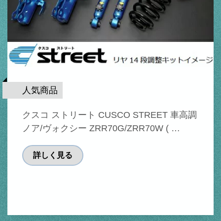
人気商品
クスコ ストリート CUSCO STREET 車高調
ノア/ヴォクシー ZRR70G/ZRR70W ( …
詳しく見る