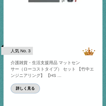
人気 No. 3
介護雑貨・生活支援用品 マットセン
サー（ローコストタイプ） セット 【竹中エ
ンジニアリング】 【HS …
詳しく見る