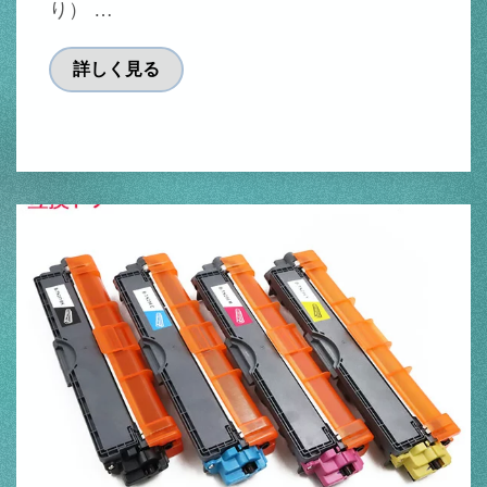
り） …
詳しく見る