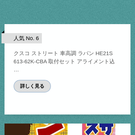
人気 No. 6
クスコ ストリート 車高調 ラパン HE21S
613-62K-CBA 取付セット アライメント込
…
詳しく見る