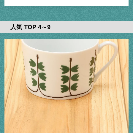
人気 TOP 4～9