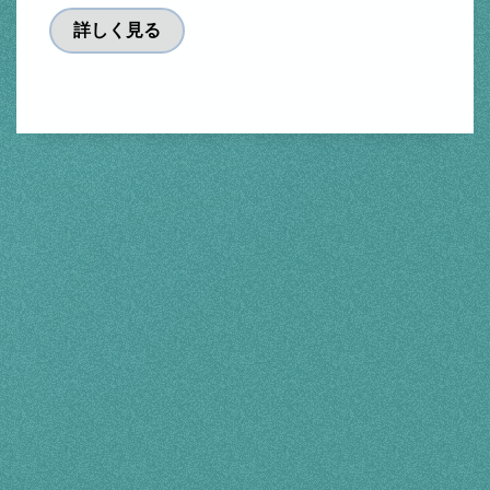
詳しく見る