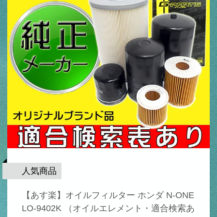
人気商品
【あす楽】オイルフィルター ホンダ N-ONE
LO-9402K （オイルエレメント・適合検索あ