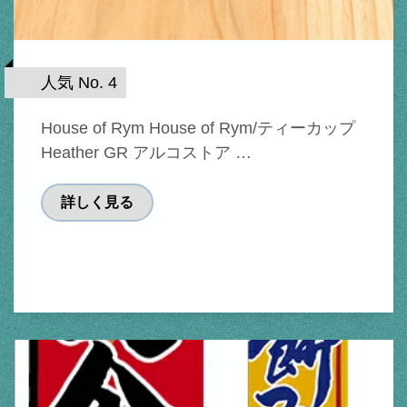
人気 No. 4
House of Rym House of Rym/ティーカップ
Heather GR アルコストア …
詳しく見る