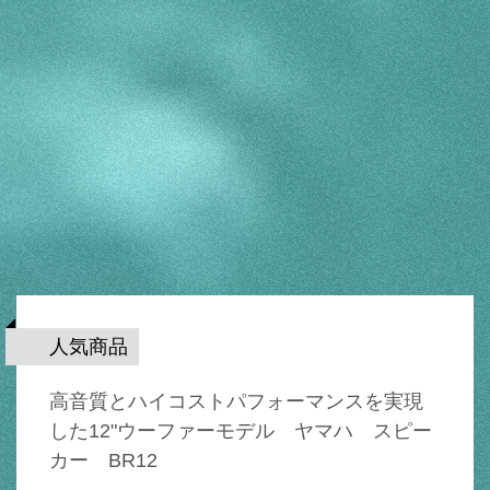
人気商品
高音質とハイコストパフォーマンスを実現
した12"ウーファーモデル ヤマハ スピー
カー BR12