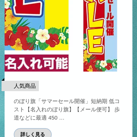
人気商品
のぼり旗「サマーセール開催」短納期 低コ
スト【名入れのぼり旗】【メール便可】 歩
道などに最適 450 …
詳しく見る