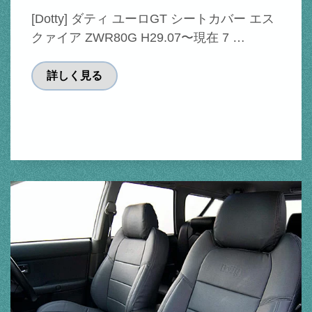
[Dotty] ダティ ユーロGT シートカバー エス
クァイア ZWR80G H29.07〜現在 7 …
詳しく見る