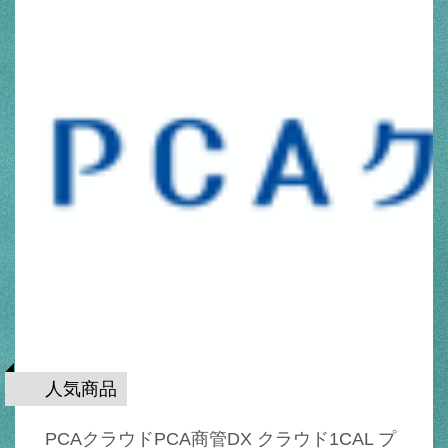
人気商品
PCAクラウドPCA商管DX クラウド1CAL プ