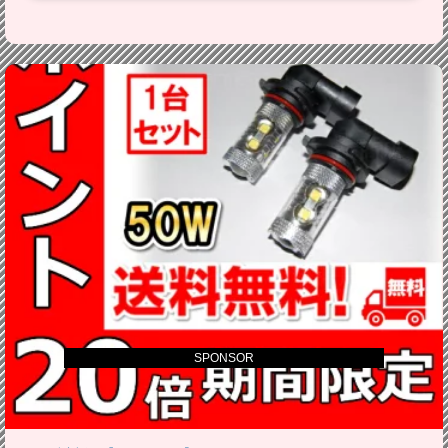
SPONSOR