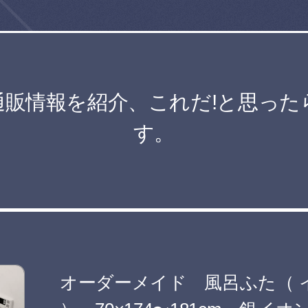
販情報を紹介、これだ!と思った
す。
オーダーメイド 風呂ふた（ 