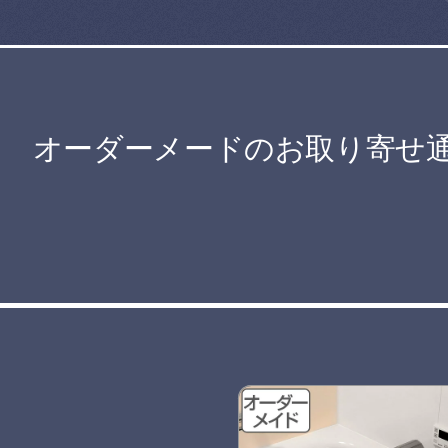
オーダーメードのお取り寄せ通