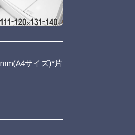
mm(A4サイズ)*片