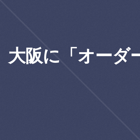
大阪に「オーダ