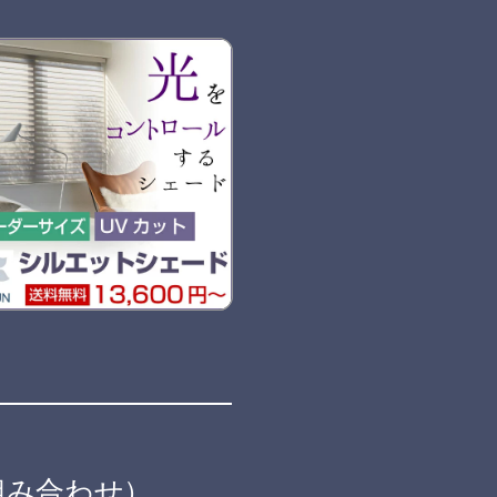
組み合わせ）