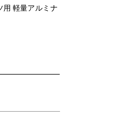
ツ用 軽量アルミナ