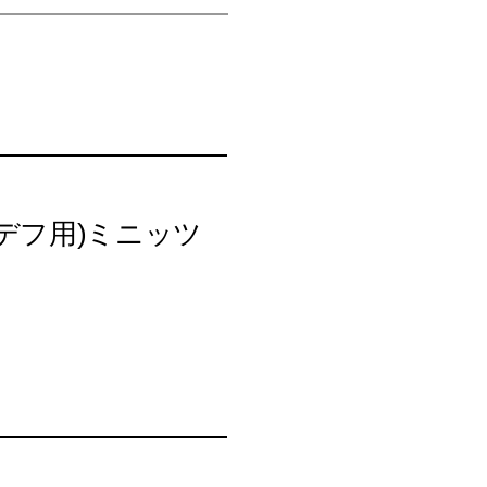
デフ用)ミニッツ