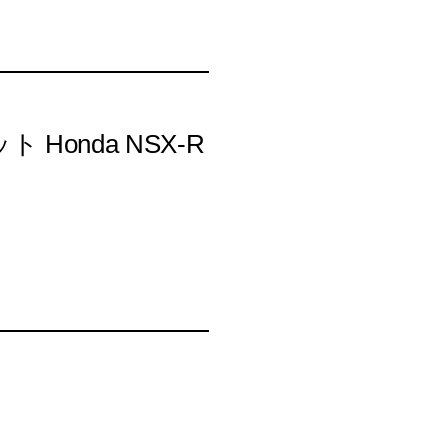
onda NSX-R