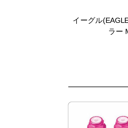
イーグル(EAGLE
ラー