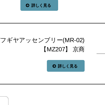
詳しく見る
フギヤアッセンブリー(MR-02)
【MZ207】 京商
詳しく見る