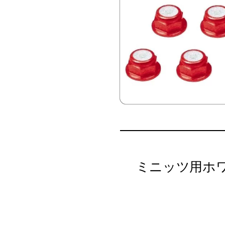
ミニッツ用ホ