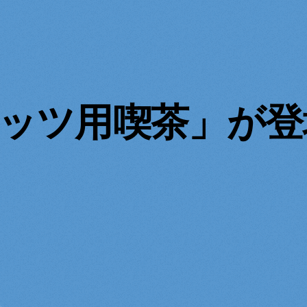
ッツ用喫茶」が登