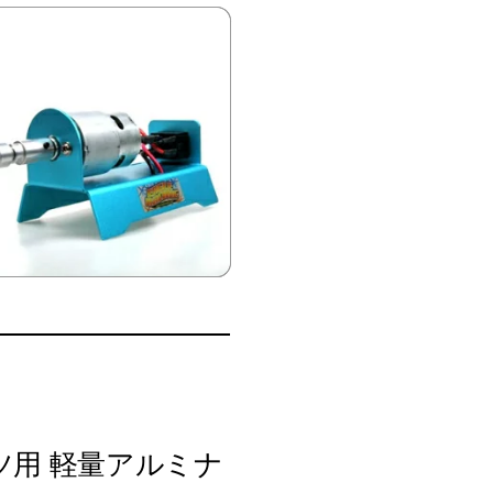
ツ用 軽量アルミナ