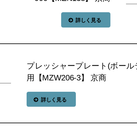
詳しく見る
プレッシャープレート(ボール
用【MZW206-3】 京商
詳しく見る