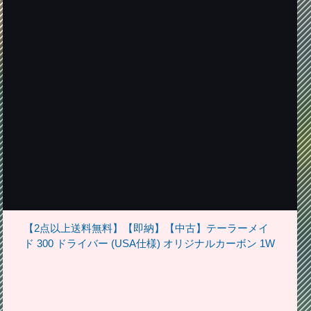
【2点以上送料無料】【即納】【中古】テーラーメイ
ド 300 ドライバー (USA仕様) オリジナルカーボン 1W