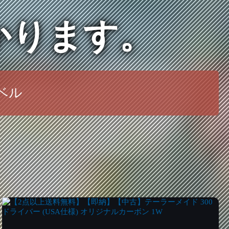
かります。
ベル