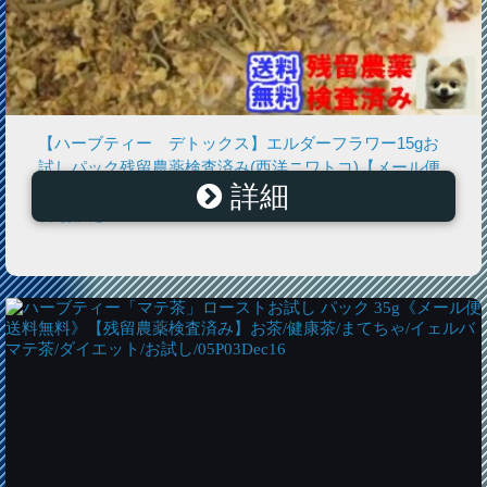
【ハーブティー デトックス】エルダーフラワー15gお
試しパック残留農薬検査済み(西洋ニワトコ)【メール便
詳細
送料無料】お茶/健康茶/ハーブティー/花粉/風邪/送料無
料/お試し/05P03Dec16