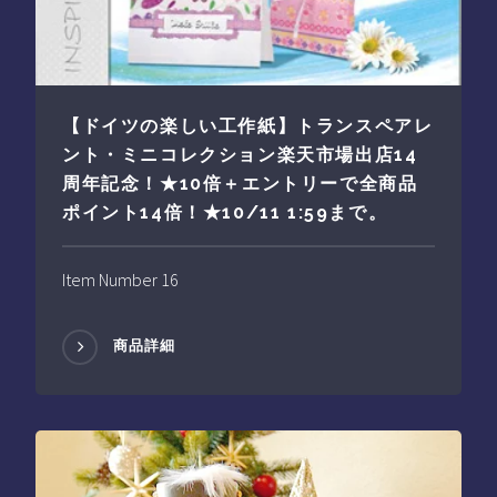
【ドイツの楽しい工作紙】トランスペアレ
ント・ミニコレクション楽天市場出店14
周年記念！★10倍＋エントリーで全商品
ポイント14倍！★10/11 1:59まで。
Item Number 16
商品詳細