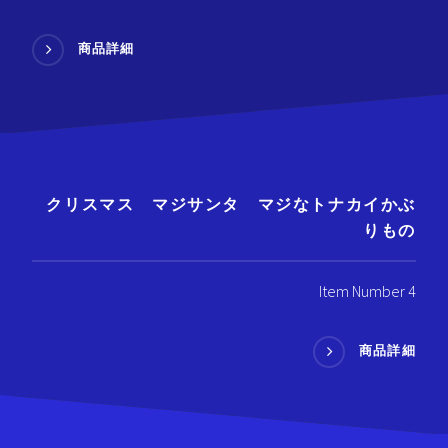
商品詳細
クリスマス マジサンタ マジなトナカイかぶ
りもの
Item Number 4
商品詳細