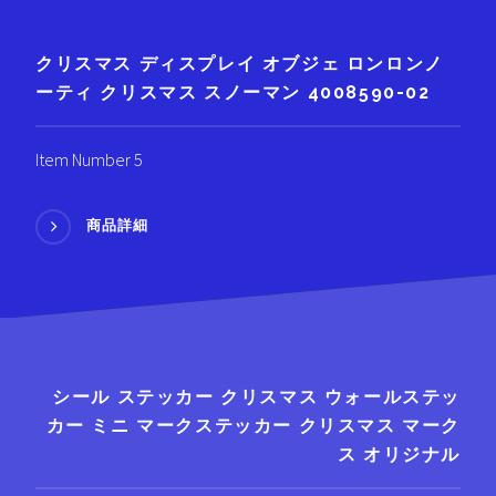
クリスマス ディスプレイ オブジェ ロンロンノ
ーティ クリスマス スノーマン 4008590-02
Item Number 5
商品詳細
シール ステッカー クリスマス ウォールステッ
カー ミニ マークステッカー クリスマス マーク
ス オリジナル