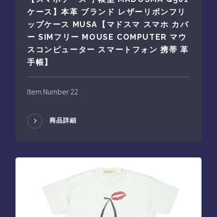
ケース】本革 ブランド レザーリボンフリ
ップケース MUSA【マドスマ スマホ カバ
ー SIMフリー MOUSE COMPUTER マウ
スコンピューター スマートフォン 携帯 革
手帳】
Item Number 22
商品詳細