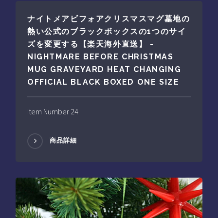
ナイトメアビフォアクリスマスマグ墓地の
熱い公式のブラックボックスの1つのサイ
ズを変更する【楽天海外直送】 -
NIGHTMARE BEFORE CHRISTMAS
MUG GRAVEYARD HEAT CHANGING
OFFICIAL BLACK BOXED ONE SIZE
Item Number 24
商品詳細