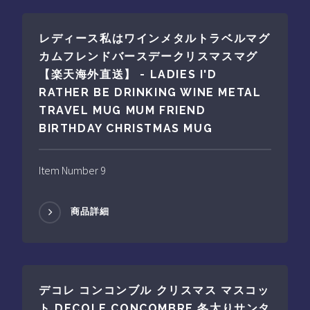
レディース私はワインメタルトラベルマグ
カムフレンドバースデークリスマスマグ
【楽天海外直送】 - LADIES I'D
RATHER BE DRINKING WINE METAL
TRAVEL MUG MUM FRIEND
BIRTHDAY CHRISTMAS MUG
Item Number 9
商品詳細
デコレ コンコンブル クリスマス マスコッ
ト DECOLE CONCOMBRE 冬太りサンタ