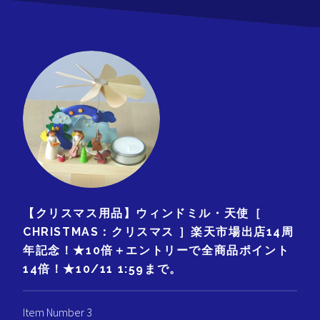
【クリスマス用品】ウィンドミル・天使［
CHRISTMAS：クリスマス ］楽天市場出店14周
年記念！★10倍＋エントリーで全商品ポイント
14倍！★10/11 1:59まで。
Item Number 3