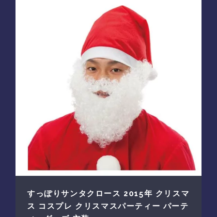
すっぽりサンタクロース 2015年 クリスマ
ス コスプレ クリスマスパーティー パーテ