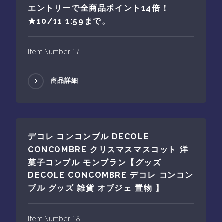
エントリーで全商品ポイント14倍！
★10/11 1:59まで。
Item Number 17
商品詳細
デコレ コンコンブル DECOLE
CONCOMBRE クリスマスマスコット 洋
菓子コンブル モンブラン【グッズ
DECOLE CONCOMBRE デコレ コンコン
ブル グッズ 雑貨 オブジェ 置物 】
Item Number 18