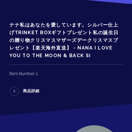
ナナ私はあなたを愛しています。シルバー仕上
げTRINKET BOXギフトプレゼント私の誕生日
の贈り物クリスマスマザーズデークリスマスプ
レゼント【楽天海外直送】 - NANA I LOVE
YOU TO THE MOON & BACK SI
Item Number 1
商品詳細