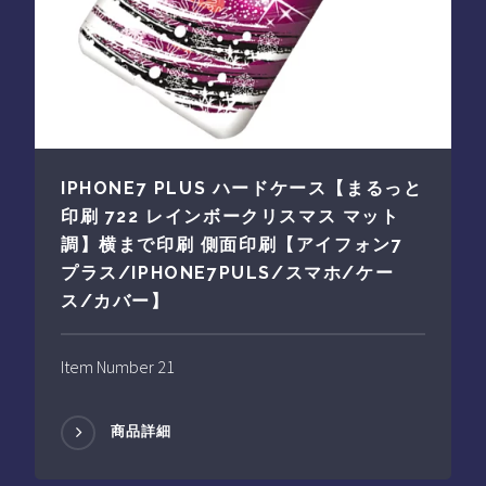
IPHONE7 PLUS ハードケース【まるっと
印刷 722 レインボークリスマス マット
調】横まで印刷 側面印刷【アイフォン7
プラス/IPHONE7PULS/スマホ/ケー
ス/カバー】
Item Number 21
商品詳細