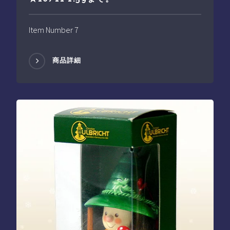
Item Number 7
商品詳細