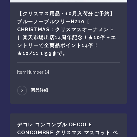
【クリスマス用品・10月入荷分ご予約】
ブルーノーブルツリーH210［
CHRISTMAS：クリスマスオーナメント
］楽天市場出店14周年記念！★10倍＋エ
ントリーで全商品ポイント14倍！
★10/11 1:59まで。
Item Number 14
商品詳細
デコレ コンコンブル DECOLE
CONCOMBRE クリスマス マスコット ペ