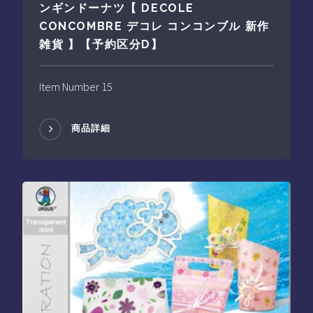
ンギンドーナツ【 DECOLE
CONCOMBRE デコレ コンコンブル 新作
雑貨 】【予約区分D】
Item Number 15
商品詳細