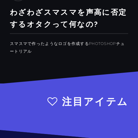
わざわざスマスマを声高に否定
するオタクって何なの?
スマスマで作ったようなロゴを作成するPHOTOSHOPチュ
ートリアル
注目アイテム