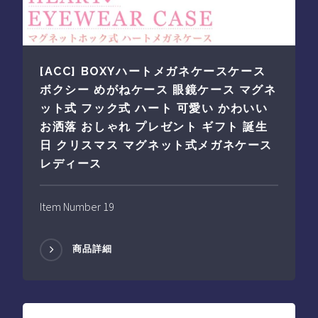
[ACC] BOXYハートメガネケースケース
ボクシー めがねケース 眼鏡ケース マグネ
ット式 フック式 ハート 可愛い かわいい
お洒落 おしゃれ プレゼント ギフト 誕生
日 クリスマス マグネット式メガネケース
レディース
Item Number 19
商品詳細