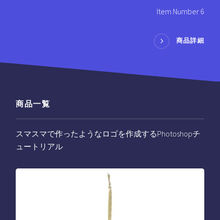
Item Number 6
商品詳細
商品一覧
スマスマで作ったようなロゴを作成するPhotoshopチ
ュートリアル