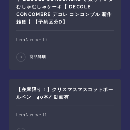
むしゃむしゃケーキ【 DECOLE
CONCOMBRE デコレ コンコンブル 新作
雑貨 】【予約区分D】
Item Number 10
商品詳細
【在庫限り！】クリスマスマスコットボー
ルペン 40本/ 動画有
Item Number 11