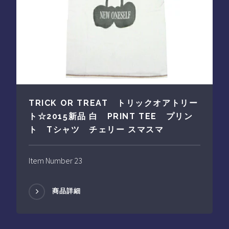
TRICK OR TREAT トリックオアトリー
ト☆2015新品 白 PRINT TEE プリン
ト Tシャツ チェリー スマスマ
Item Number 23
商品詳細