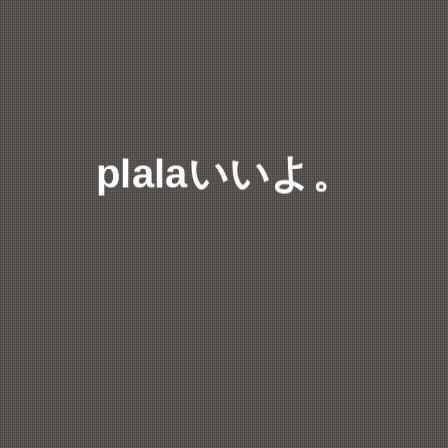
plalaいいよ。