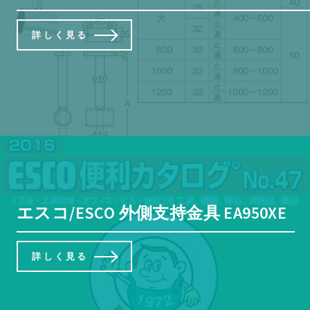
詳しく見る
エスコ/ESCO 外側支持金具 EA950XE
詳しく見る