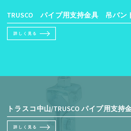
TRUSCO パイプ用支持金具 吊バン
詳しく見る
トラスコ中山/TRUSCO パイプ用支持金具 吊バ
詳しく見る