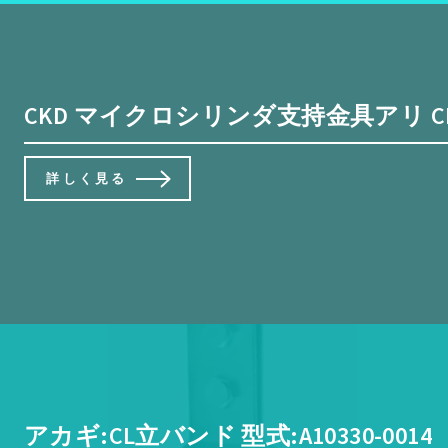
CKD マイクロシリンダ支持金具アリ CMK2-CC
詳しく見る
アカギ:CL立バンド 型式:A10330-0014