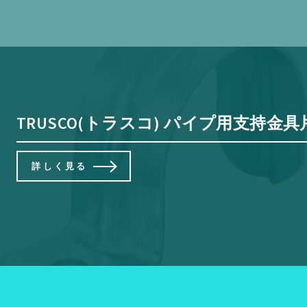
TRUSCO(トラスコ) パイプ用支持金具片サ
詳しく見る