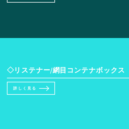
◇リステナー/網目コンテナボックス 【
詳しく見る