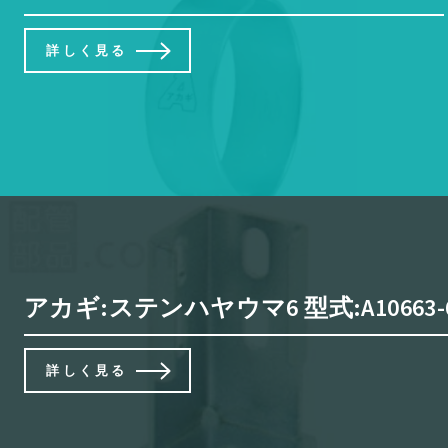
詳しく見る
アカギ:ステンハヤウマ6 型式:A10663-
詳しく見る