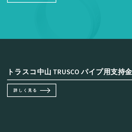
トラスコ中山 TRUSCO パイプ用支持金具
詳しく見る