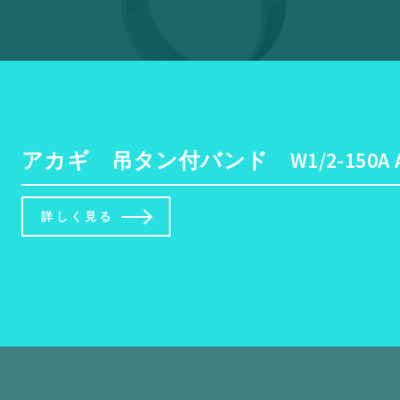
アカギ 吊タン付バンド W1/2-150A A1
詳しく見る