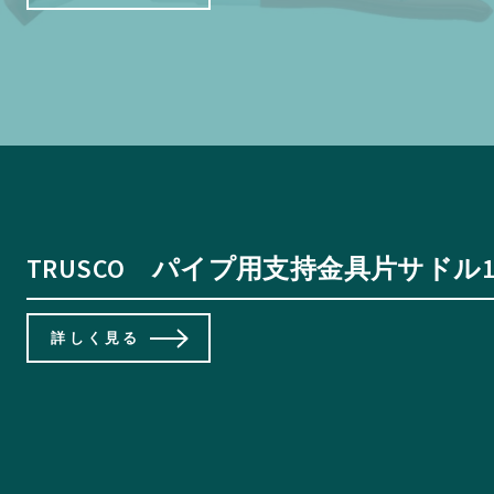
TRUSCO パイプ用支持金具片サドル1
詳しく見る