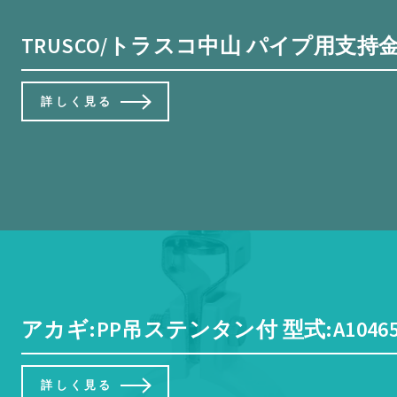
TRUSCO/トラスコ中山 パイプ用支持金具
詳しく見る
アカギ:PP吊ステンタン付 型式:A10465-
詳しく見る