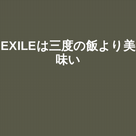
EXILEは三度の飯より美
味い