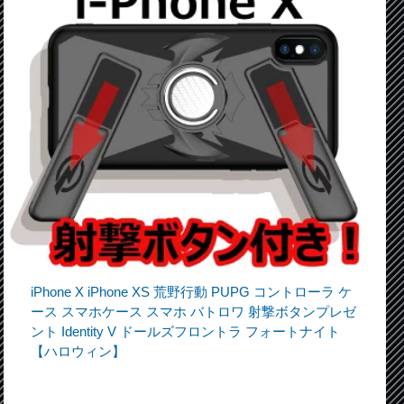
iPhone X iPhone XS 荒野行動 PUPG コントローラ ケ
ース スマホケース スマホ バトロワ 射撃ボタンプレゼ
ント Identity V ドールズフロントラ フォートナイト
【ハロウィン】