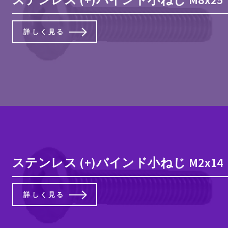
詳しく見る
ステンレス (+)バインド小ねじ M2x14 
詳しく見る