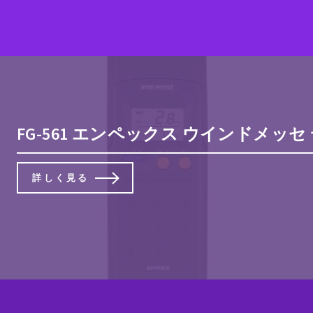
FG-561 エンペックス ウインドメッセ
詳しく見る