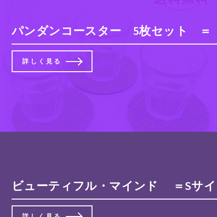
パンダンコースター 5枚セット ＝ 
詳しく見る
ビューティフル・マインド ＝Sサイズ
詳しく見る