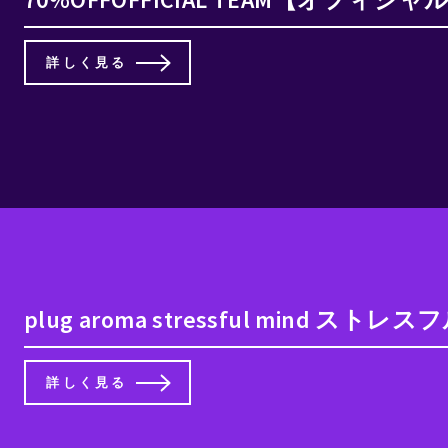
詳しく見る
plug aroma stressful mind ストレ
詳しく見る