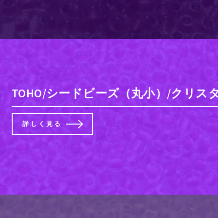
TOHO/シードビーズ（丸小）/クリス
詳しく見る