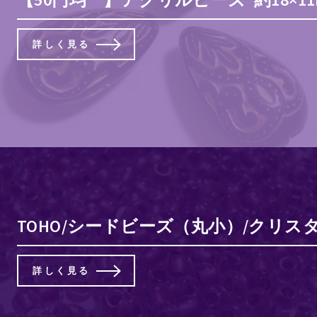
詳しく見る
TOHO/シードビーズ（丸小）/クリス
詳しく見る