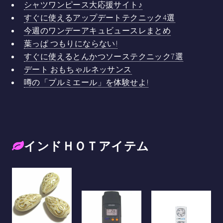
シャツワンピース大応援サイト♪
すぐに使えるアップデートテクニック4選
今週のワンデーアキュビュースレまとめ
葉っぱ つもりにならない!
すぐに使えるとんかつソーステクニック7選
デート おもちゃルネッサンス
噂の「プルミエール」を体験せよ!
インドＨＯＴアイテム