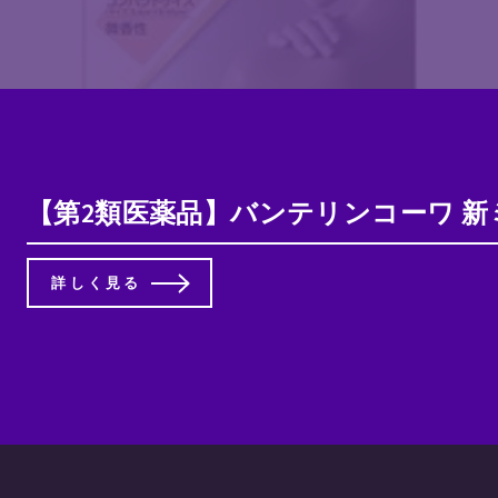
【第2類医薬品】バンテリンコーワ 新ミ
詳しく見る