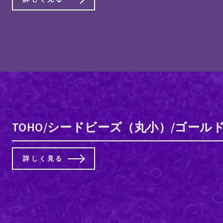
TOHO/シードビーズ（丸小）/ゴー
詳しく見る