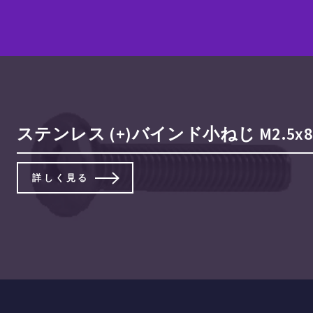
ステンレス (+)バインド小ねじ M2.5x8
詳しく見る