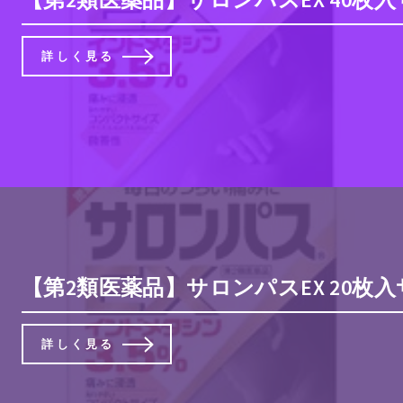
詳しく見る
【第2類医薬品】サロンパスEX 20枚
詳しく見る