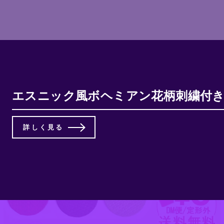
エスニック風ボヘミアン花柄刺繍付き
詳しく見る