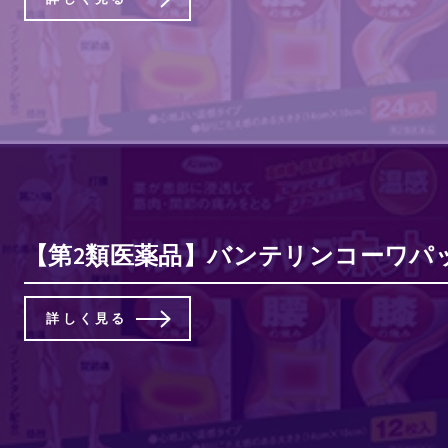
【第2類医薬品】バンテリンコーワパッ
詳しく見る