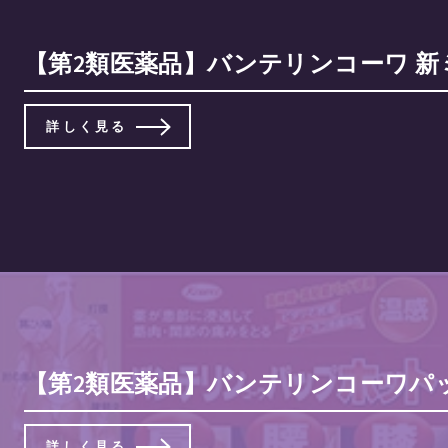
【第2類医薬品】バンテリンコーワ 新ミ
詳しく見る
【第2類医薬品】バンテリンコーワパッ
詳しく見る