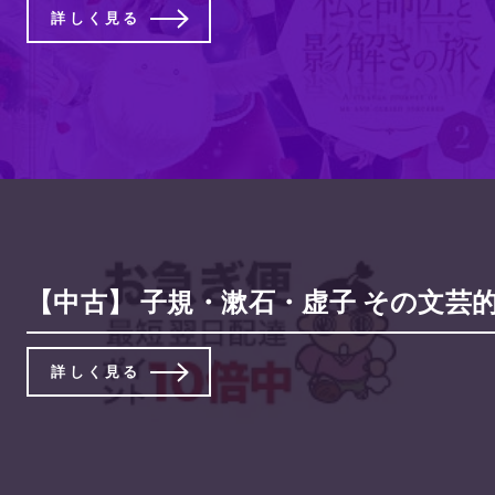
詳しく見る
【中古】 子規・漱石・虚子 その文芸的交
詳しく見る