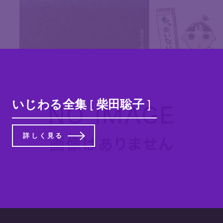
いじわる全集 [ 柴田聡子 ]
詳しく見る