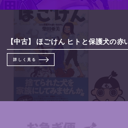
【中古】 ほごけん ヒトと保護犬の赤い糸
詳しく見る