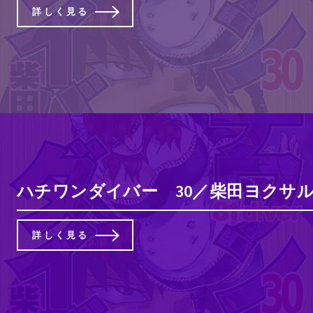
詳しく見る
ハチワンダイバー 30／柴田ヨクサル
詳しく見る