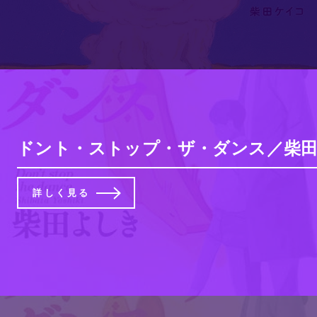
ドント・ストップ・ザ・ダンス／柴田よ
詳しく見る