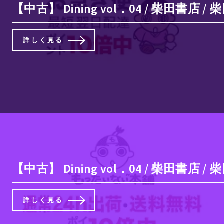
【中古】 Dining vol．04 / 柴田書
詳しく見る
【中古】 Dining vol．04 / 柴田
詳しく見る