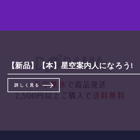
【新品】【本】星空案内人になろう!
詳しく見る