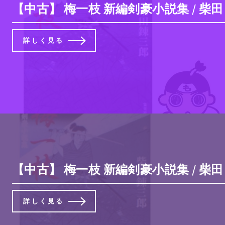
【中古】 梅一枝 新編剣豪小説集 / 柴田
詳しく見る
【中古】 梅一枝 新編剣豪小説集 / 柴
詳しく見る