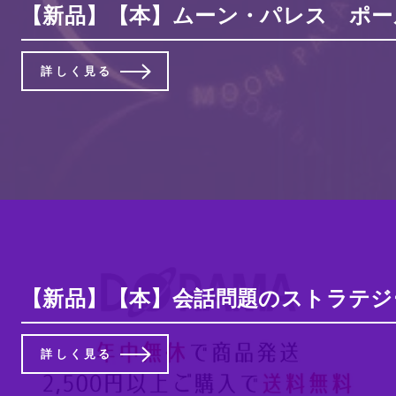
【新品】【本】ムーン・パレス ポー
詳しく見る
【新品】【本】会話問題のストラテジー 
詳しく見る