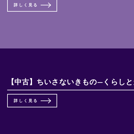
詳しく見る
【中古】ちいさないきもの—くらしとかいかた
詳しく見る