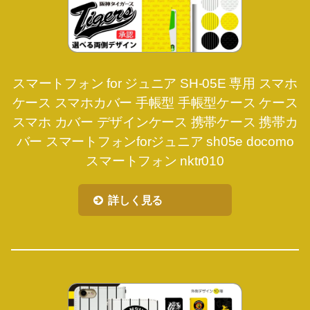
スマートフォン for ジュニア SH-05E 専用 スマホ
ケース スマホカバー 手帳型 手帳型ケース ケース
スマホ カバー デザインケース 携帯ケース 携帯カ
バー スマートフォンforジュニア sh05e docomo
スマートフォン nktr010
詳しく見る