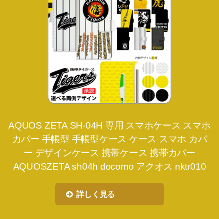
AQUOS ZETA SH-04H 専用 スマホケース スマホ
カバー 手帳型 手帳型ケース ケース スマホ カバ
ー デザインケース 携帯ケース 携帯カバー
AQUOSZETA sh04h docomo アクオス nktr010
詳しく見る