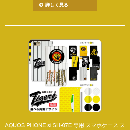
詳しく見る
AQUOS PHONE si SH-07E 専用 スマホケース ス