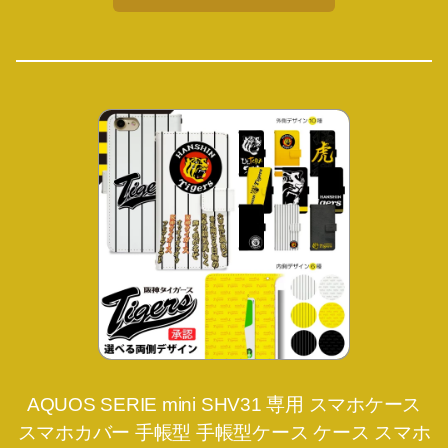
AQUOS SERIE mini SHV31 専用 スマホケース
スマホカバー 手帳型 手帳型ケース ケース スマホ