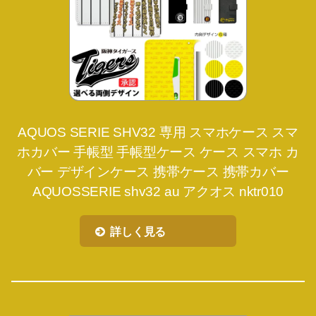
AQUOS SERIE SHV32 専用 スマホケース スマ
ホカバー 手帳型 手帳型ケース ケース スマホ カ
バー デザインケース 携帯ケース 携帯カバー
AQUOSSERIE shv32 au アクオス nktr010
詳しく見る