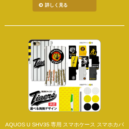
詳しく見る
AQUOS U SHV35 専用 スマホケース スマホカバ