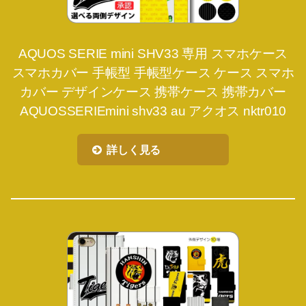
AQUOS SERIE mini SHV33 専用 スマホケース
スマホカバー 手帳型 手帳型ケース ケース スマホ
カバー デザインケース 携帯ケース 携帯カバー
AQUOSSERIEmini shv33 au アクオス nktr010
詳しく見る