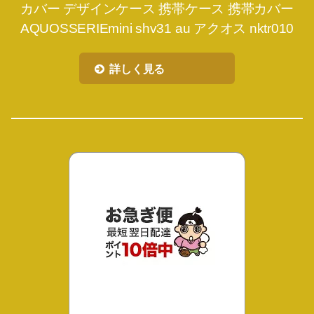
カバー デザインケース 携帯ケース 携帯カバー
AQUOSSERIEmini shv31 au アクオス nktr010
詳しく見る