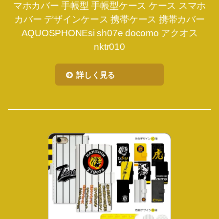
マホカバー 手帳型 手帳型ケース ケース スマホ
カバー デザインケース 携帯ケース 携帯カバー
AQUOSPHONEsi sh07e docomo アクオス
nktr010
詳しく見る