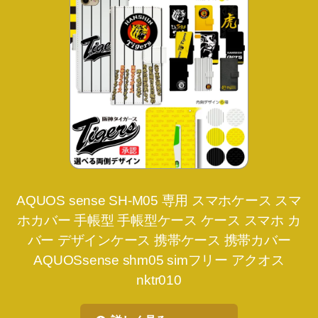
AQUOS sense SH-M05 専用 スマホケース スマ
ホカバー 手帳型 手帳型ケース ケース スマホ カ
バー デザインケース 携帯ケース 携帯カバー
AQUOSsense shm05 simフリー アクオス
nktr010