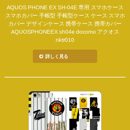
AQUOS PHONE EX SH-04E 専用 スマホケース
スマホカバー 手帳型 手帳型ケース ケース スマホ
カバー デザインケース 携帯ケース 携帯カバー
AQUOSPHONEEX sh04e docomo アクオス
nktr010
詳しく見る