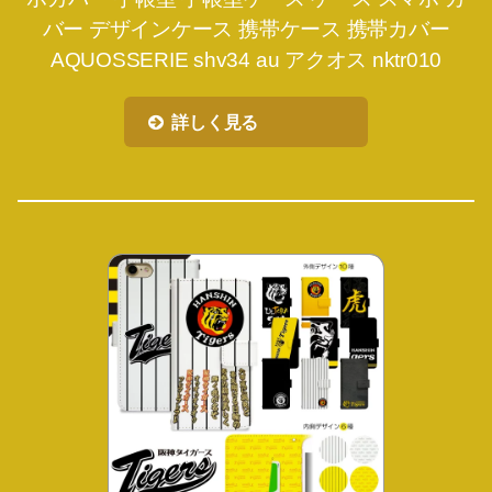
バー デザインケース 携帯ケース 携帯カバー
AQUOSSERIE shv34 au アクオス nktr010
詳しく見る