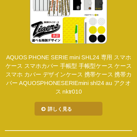
AQUOS PHONE SERIE mini SHL24 専用 スマホ
ケース スマホカバー 手帳型 手帳型ケース ケース
スマホ カバー デザインケース 携帯ケース 携帯カ
バー AQUOSPHONESERIEmini shl24 au アクオ
ス nktr010
詳しく見る