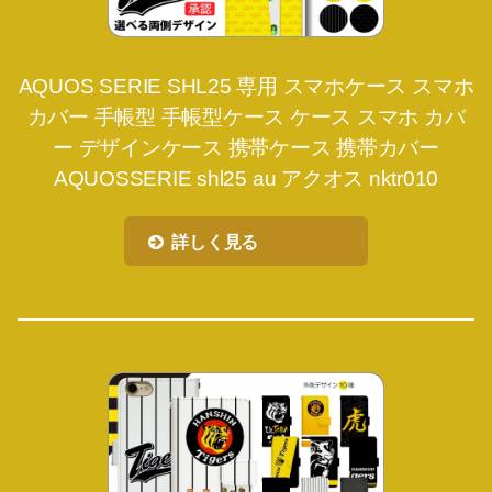
AQUOS SERIE SHL25 専用 スマホケース スマホ
カバー 手帳型 手帳型ケース ケース スマホ カバ
ー デザインケース 携帯ケース 携帯カバー
AQUOSSERIE shl25 au アクオス nktr010
詳しく見る