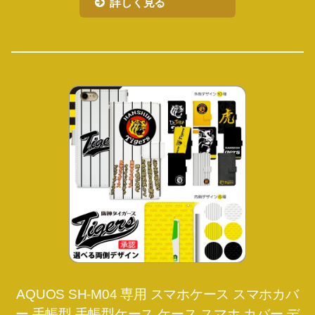
詳しく見る
AQUOS SH-M04 専用 スマホケース スマホカバ
ー 手帳型 手帳型ケース ケース スマホ カバー デ