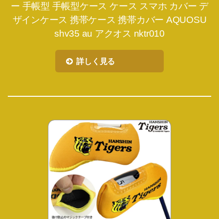
ー 手帳型 手帳型ケース ケース スマホ カバー デ
ザインケース 携帯ケース 携帯カバー AQUOSU
shv35 au アクオス nktr010
詳しく見る