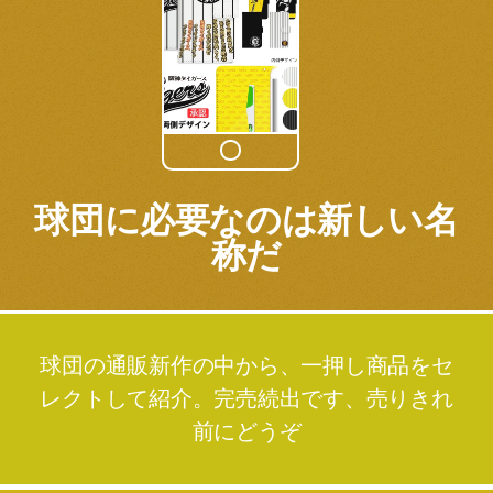
球団に必要なのは新しい名
称だ
球団の通販新作の中から、一押し商品をセ
レクトして紹介。完売続出です、売りきれ
前にどうぞ