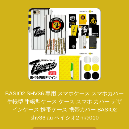
BASIO2 SHV36 専用 スマホケース スマホカバー
手帳型 手帳型ケース ケース スマホ カバー デザ
インケース 携帯ケース 携帯カバー BASIO2
shv36 au ベイシオ2 nktr010