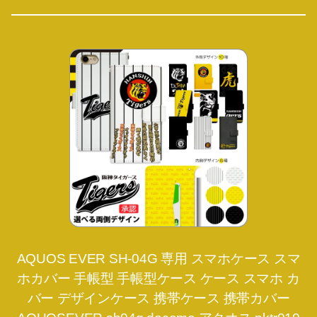
AQUOS EVER SH-04G 専用 スマホケース スマ
ホカバー 手帳型 手帳型ケース ケース スマホ カ
バー デザインケース 携帯ケース 携帯カバー