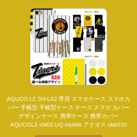
AQUOS L2 SH-L02 専用 スマホケース スマホカ
バー 手帳型 手帳型ケース ケース スマホ カバー
デザインケース 携帯ケース 携帯カバー
AQUOSL2 shl02 UQ mobile アクオス nktr010