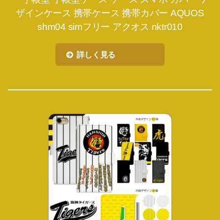
ザインケース 携帯ケース 携帯カバー AQUOS
shm04 simフリー アクオス nktr010
詳しく見る