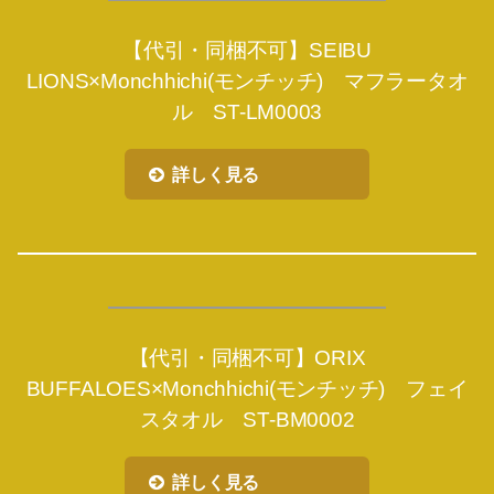
【代引・同梱不可】SEIBU
LIONS×Monchhichi(モンチッチ) マフラータオ
ル ST-LM0003
詳しく見る
【代引・同梱不可】ORIX
BUFFALOES×Monchhichi(モンチッチ) フェイ
スタオル ST-BM0002
詳しく見る