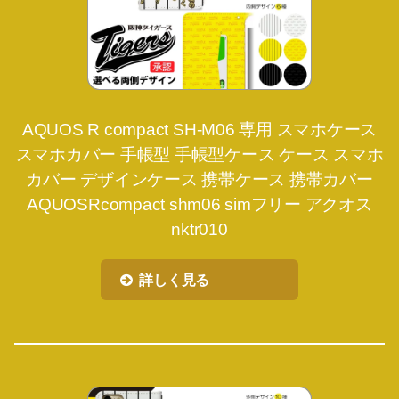
AQUOS R compact SH-M06 専用 スマホケース
スマホカバー 手帳型 手帳型ケース ケース スマホ
カバー デザインケース 携帯ケース 携帯カバー
AQUOSRcompact shm06 simフリー アクオス
nktr010
詳しく見る