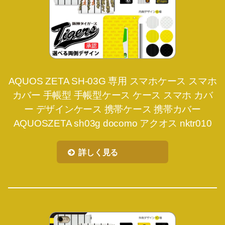
AQUOS ZETA SH-03G 専用 スマホケース スマホ
カバー 手帳型 手帳型ケース ケース スマホ カバ
ー デザインケース 携帯ケース 携帯カバー
AQUOSZETA sh03g docomo アクオス nktr010
詳しく見る