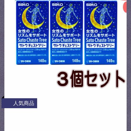
人気商品
サトウチェストツリー(140粒)【3個セット】
(4987316080871-3)