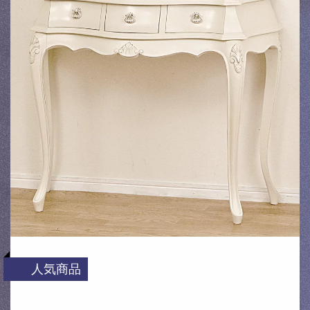
人気商品
コモシリーズ コンソ−ル ホワイト 組立