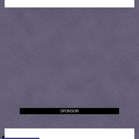
SPONSOR