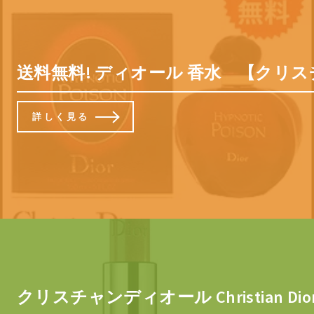
送料無料! ディオール 香水 【クリス
詳しく見る
クリスチャンディオール Christian Di