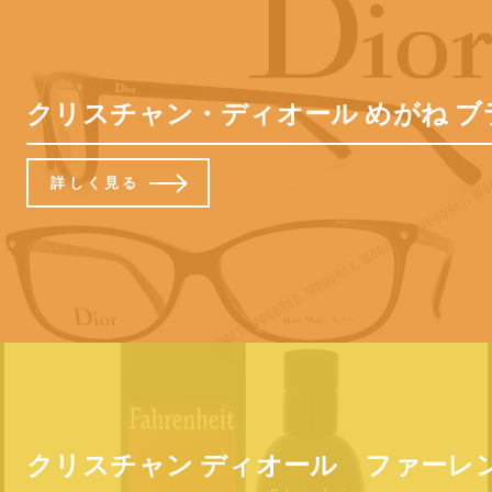
クリスチャン・ディオール めがね ブラック
詳しく見る
クリスチャン ディオール ファーレンハイ