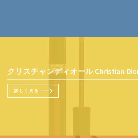
クリスチャンディオール Christian 
詳しく見る