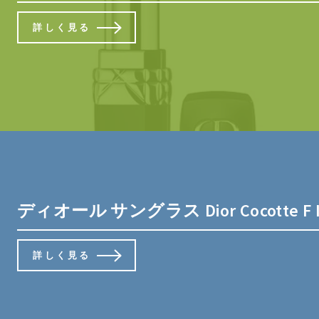
詳しく見る
ディオール サングラス Dior Cocotte
詳しく見る