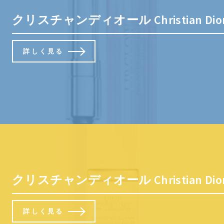
クリスチャンディオール Christian D
詳しく見る
クリスチャンディオール Christian 
詳しく見る