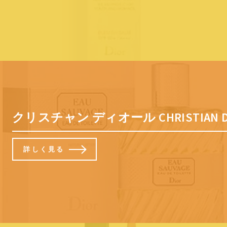
クリスチャン ディオール CHRISTIAN
詳しく見る