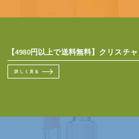
【4980円以上で送料無料】クリスチャン
詳しく見る