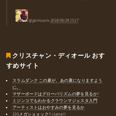
@geinouniv
2018/09/29 15:17
クリスチャン・ディオール
おす
すめサイト
スラムダンク この夏が、あの夏になりますよう
に。
マザーボードはグローバリズムの夢を見るか?
ミジンコでもわかるクラウンマジェスタ入門
アーティストはおやすみの夢を見るか
100メガショォック!! clamp!!