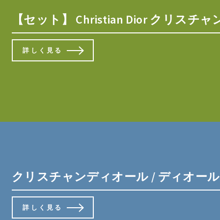
【セット】 Christian Dior クリ
詳しく見る
クリスチャンディオール / ディオール デ
詳しく見る