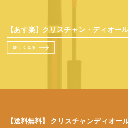
【あす楽】クリスチャン・ディオール / Di
詳しく見る
【送料無料】 クリスチャンディオール・