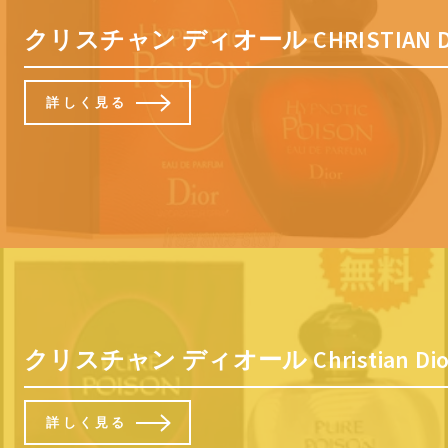
クリスチャン ディオール CHRISTIA
詳しく見る
クリスチャン ディオール Christian
詳しく見る