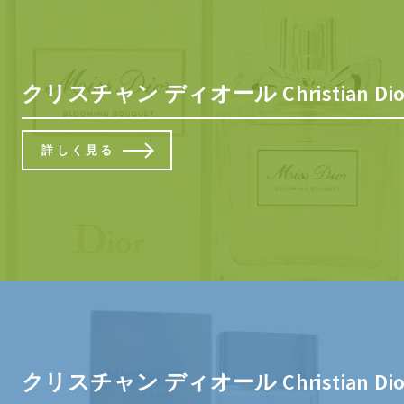
クリスチャン ディオール Christian Di
詳しく見る
クリスチャン ディオール Christian Di