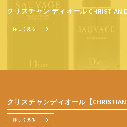
クリスチャン ディオール CHRISTIAN
詳しく見る
クリスチャンディオール【CHRISTI
詳しく見る