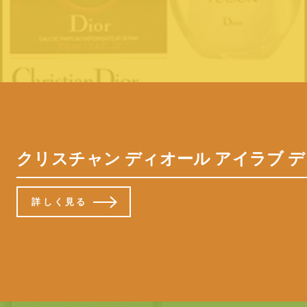
クリスチャン ディオール アイラブ ディ
詳しく見る