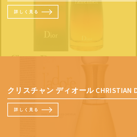
詳しく見る
クリスチャン ディオール CHRISTIAN
詳しく見る