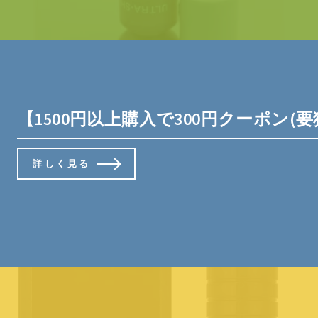
【1500円以上購入で300円クーポン(要獲得)
詳しく見る