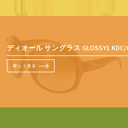
ディオール サングラス GLOSSY1 KDC/
詳しく見る