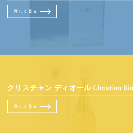
詳しく見る
クリスチャン ディオール Christian 
詳しく見る