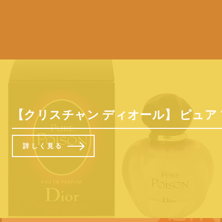
【クリスチャン ディオール】 ピュア プワゾ
詳しく見る