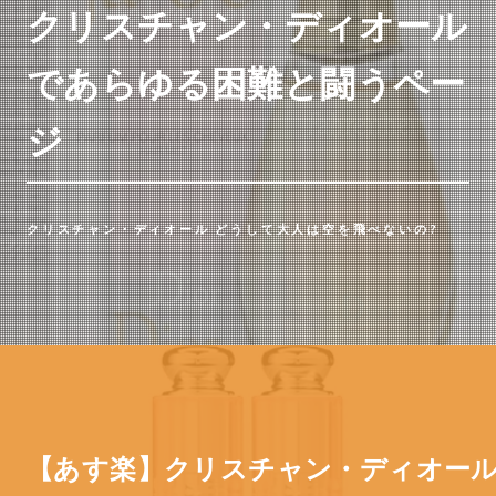
クリスチャン・ディオール
であらゆる困難と闘うペー
ジ
クリスチャン・ディオール どうして大人は空を飛べないの?
【あす楽】クリスチャン・ディオール / Di