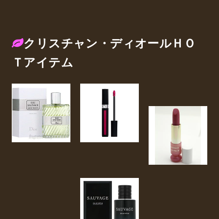
クリスチャン・ディオールＨＯ
Ｔアイテム