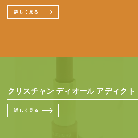
詳しく見る
クリスチャン ディオール アディクト ウルトラ シャ
詳しく見る