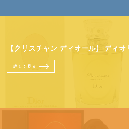
【クリスチャン ディオール】 ディオリッシモ
詳しく見る