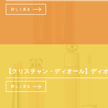
詳しく見る
【クリスチャン・ディオール】ディ
詳しく見る