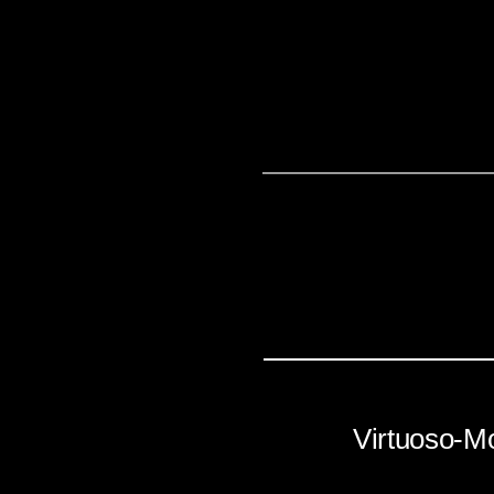
Virtuoso-