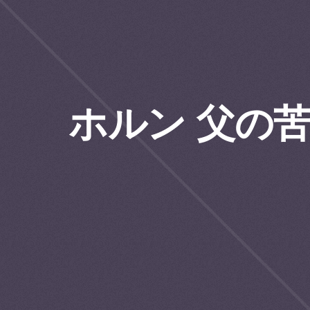
ホルン 父の