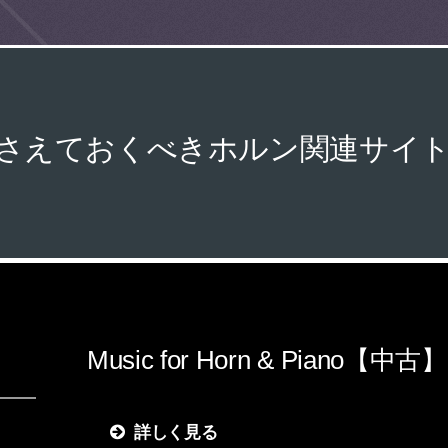
さえておくべきホルン関連サイト
Music for Horn & Piano【中古】
詳しく見る