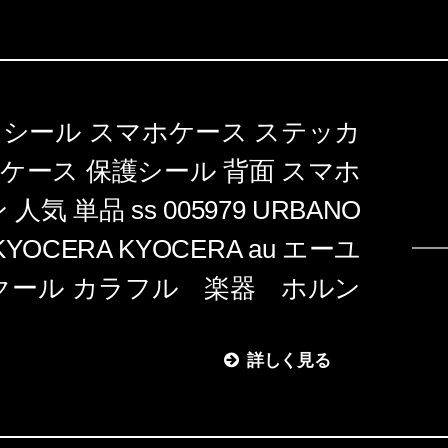
 スキンシール スマホケース ステッカ
 ケース 保護シール 背面 スマホ
気 単品 ss 005979 URBANO
YOCERA KYOCERA au エーユ
 クール カラフル 楽器 ホルン
詳しく見る