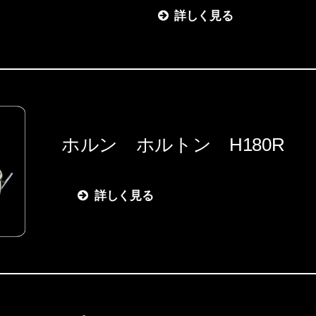
詳しく見る
ホルン ホルトン H180R
詳しく見る