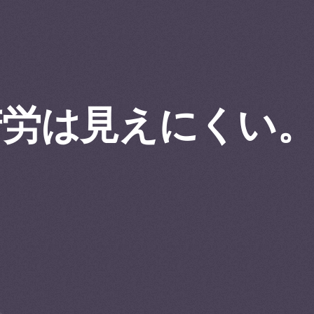
苦労は見えにくい