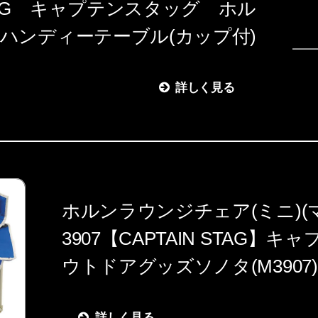
 STAG キャプテンスタッグ ホル
ハンディーテーブル(カップ付)
詳しく見る
ホルンラウンジチェア(ミニ)(マ
3907【CAPTAIN STAG】
ウトドアグッズソノタ(M3907)*
詳しく見る