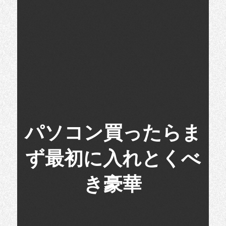
パソコン買ったらま
ず最初に入れとくべ
き豪華