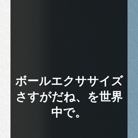
ボールエクササイズ
さすがだね、を世界
中で。