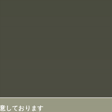
用意しております