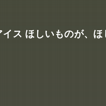
アイス ほしいものが、ほ