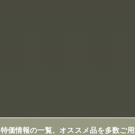
特価情報の一覧、オススメ品を多数ご