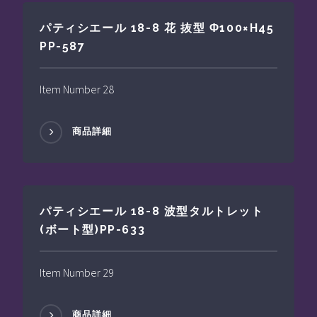
パティシエール 18-8 花 抜型 Φ100×H45
PP-587
Item Number 28
商品詳細
パティシエール 18-8 波型タルトレット
(ボート型)PP-633
Item Number 29
商品詳細