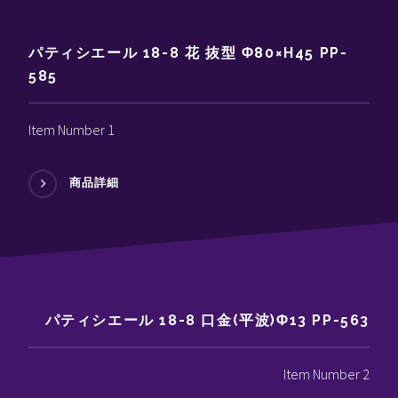
パティシエール 18-8 花 抜型 Φ80×H45 PP-
585
Item Number 1
商品詳細
パティシエール 18-8 口金(平波)Φ13 PP-563
Item Number 2