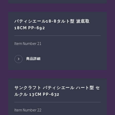
パティシエール18-8タルト型 波底取
18CM PP-692
Item Number 21
商品詳細
サンクラフト パティシエール ハート型 セ
ルクル 13CM PP-632
Item Number 22