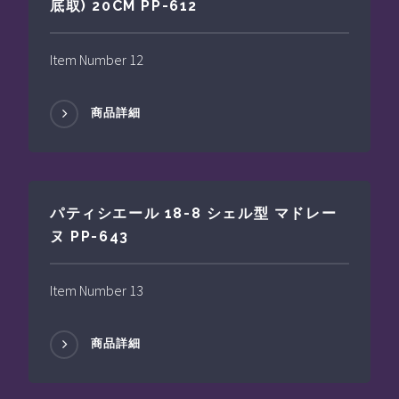
底取) 20CM PP-612
Item Number 12
商品詳細
パティシエール 18-8 シェル型 マドレー
ヌ PP-643
Item Number 13
商品詳細