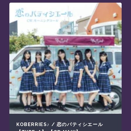
KOBERRIES♪ / 恋のパティシエール