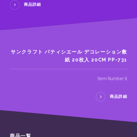
商品詳細
サンクラフト パティシエール デコレーション敷
紙 20枚入 20CM PP-731
Item Number 6
商品詳細
商品一覧