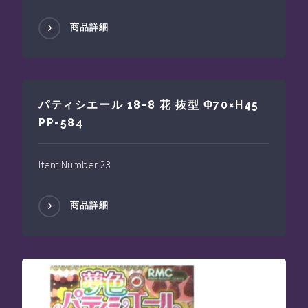
商品詳細
パティシエール 18-8 花 抜型 Φ70×H45
PP-584
Item Number 23
商品詳細