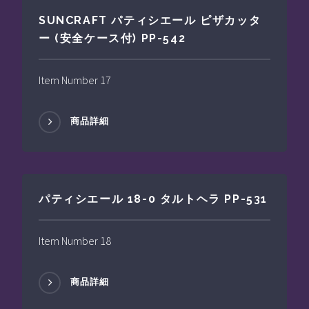
SUNCRAFT パティシエール ピザカッタ
ー (安全ケース付) PP-542
Item Number 17
商品詳細
パティシエール 18-0 タルトヘラ PP-531
Item Number 18
商品詳細