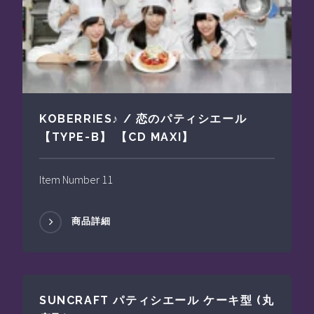
KOBERRIES♪ / 恋のパティシエール
【TYPE-B】 【CD MAXI】
Item Number 11
商品詳細
SUNCRAFT パティシエール ケーキ型 (丸