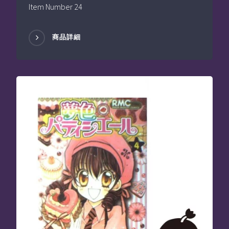
Item Number 24
商品詳細