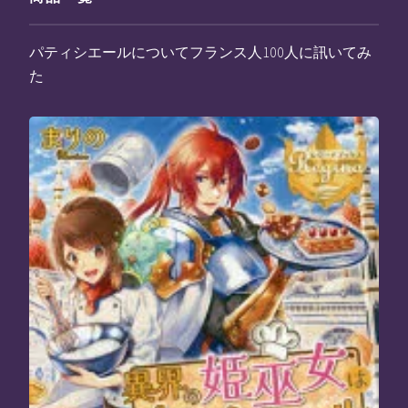
パティシエールについてフランス人100人に訊いてみ
た