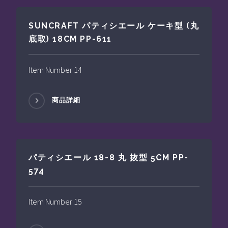
SUNCRAFT パティシエール ケーキ型 (丸
底取) 18CM PP-611
Item Number 14
商品詳細
パティシエール 18-8 丸 抜型 5CM PP-
574
Item Number 15