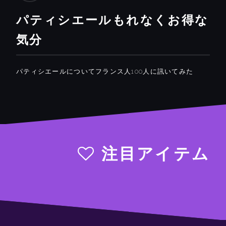
パティシエールもれなくお得な
気分
パティシエールについてフランス人100人に訊いてみた
注目アイテム