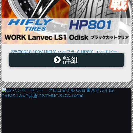
225/60R18 100V HIFLY ハイフライ HP801 エイチピー
詳細
ハチマルイチ WORK Lanvec LS1 Odisk ワーク ランべ
ック LS1 Oディスク サマータイヤホイール4本セット