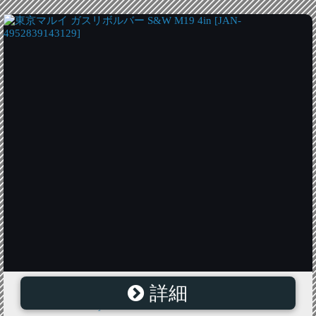
詳細
東京マルイ ガスリボルバー S&W M19 4in [JAN-
4952839143129]