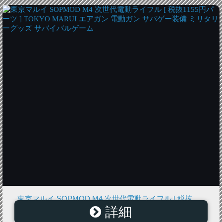
東京マルイ SOPMOD M4 次世代電動ライフル [ 税抜
詳細
1155円パーツ ] TOKYO MARUI エアガン 電動ガン サバ
ゲー装備 ミリタリーグッズ サバイバルゲーム