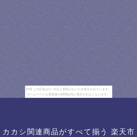
[PR] この広告は3ヶ月以上更新がないため表示されています。
ホームページを更新後24時間以内に表示されなくなります。
カカシ関連商品がすべて揃う 楽天市