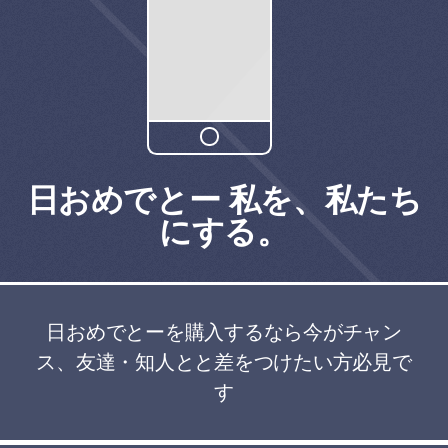
日おめでとー 私を、私たち
にする。
日おめでとーを購入するなら今がチャン
ス、友達・知人とと差をつけたい方必見で
す