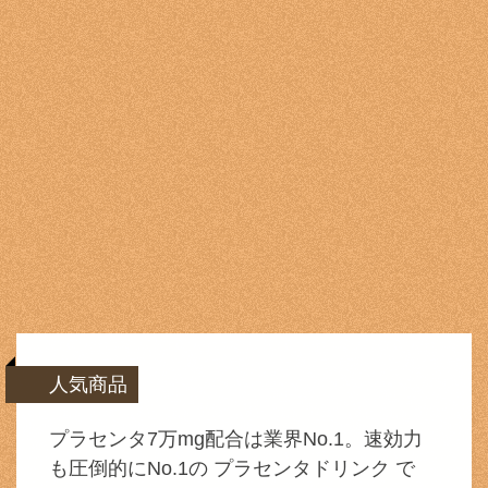
人気商品
プラセンタ7万mg配合は業界No.1。速効力
も圧倒的にNo.1の プラセンタドリンク で