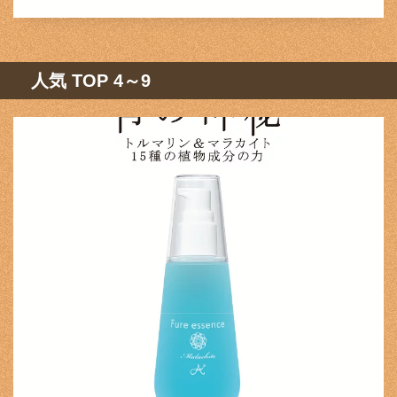
人気 TOP 4～9