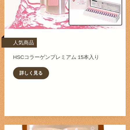
人気商品
HSCコラーゲンプレミアム 15本入り
詳しく見る