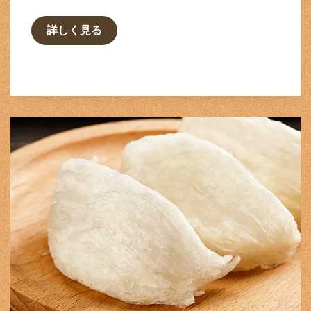
詳しく見る