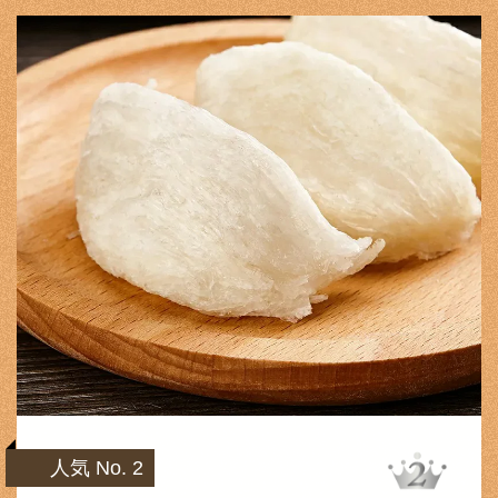
人気 No. 2