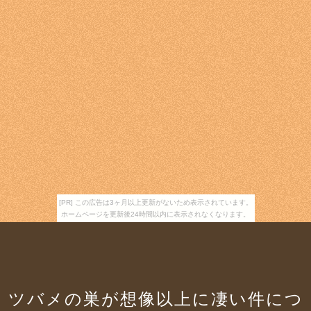
[PR] この広告は3ヶ月以上更新がないため表示されています。
ホームページを更新後24時間以内に表示されなくなります。
ツバメの巣が想像以上に凄い件につ