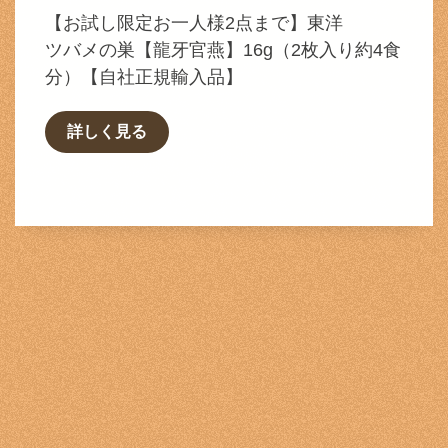
【お試し限定お一人様2点まで】東洋
ツバメの巣【龍牙官燕】16g（2枚入り約4食
分）【自社正規輸入品】
詳しく見る