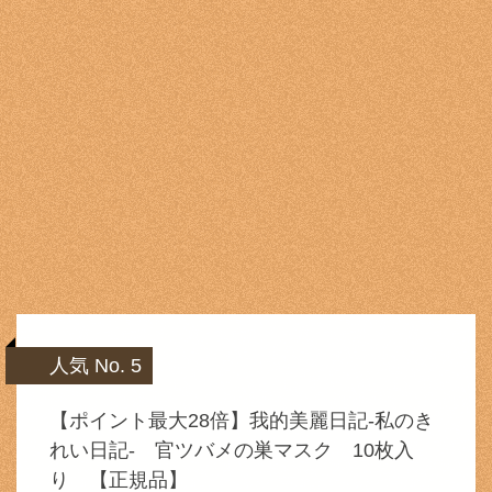
人気 No. 5
【ポイント最大28倍】我的美麗日記-私のき
れい日記- 官ツバメの巣マスク 10枚入
り 【正規品】