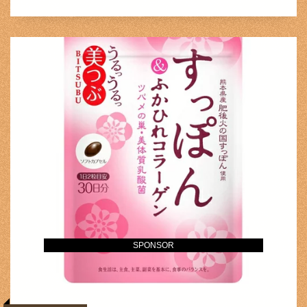
SPONSOR