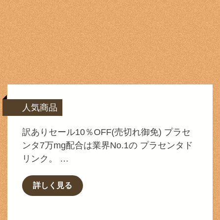
人気商品
訳ありセール10％OFF(売切れ御免) プラセ
ンタ7万mg配合は業界No.1の プラセンタド
リンク。 …
詳しく見る