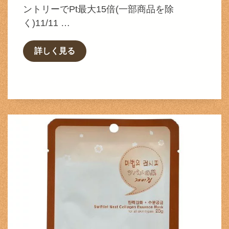
ントリーでPt最大15倍(一部商品を除
く)11/11 …
詳しく見る