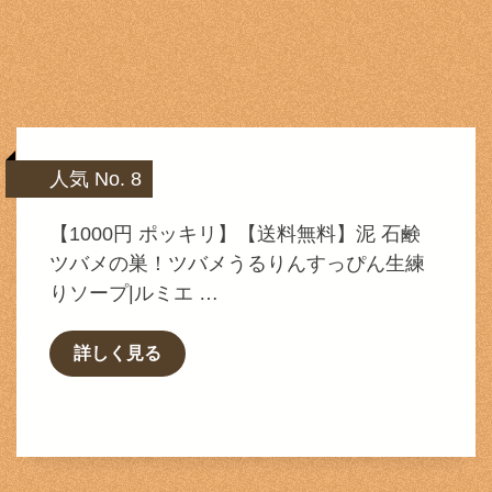
人気 No. 8
【1000円 ポッキリ】【送料無料】泥 石鹸
ツバメの巣！ツバメうるりんすっぴん生練
りソープ|ルミエ …
詳しく見る