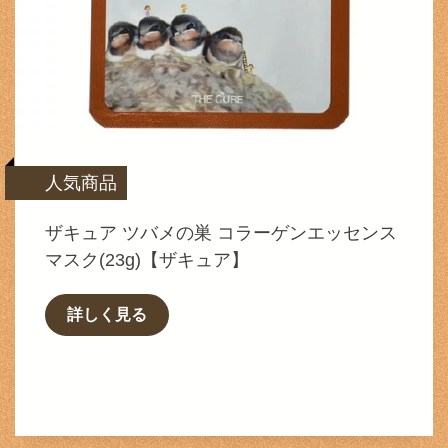
人気商品
ザキュア ツバメの巣 コラーゲンエッセンス
マスク(23g)【ザキュア】
詳しく見る