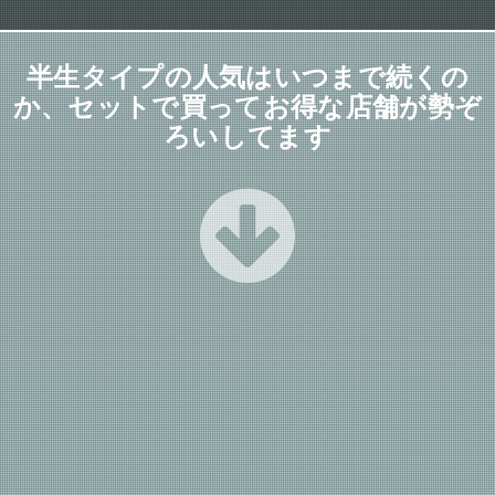
半生タイプの人気はいつまで続くの
か、セットで買ってお得な店舗が勢ぞ
ろいしてます