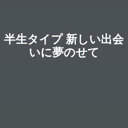
半生タイプ 新しい出会
いに夢のせて