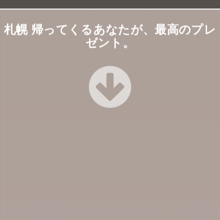
札幌 帰ってくるあなたが、最高のプレ
ゼント。