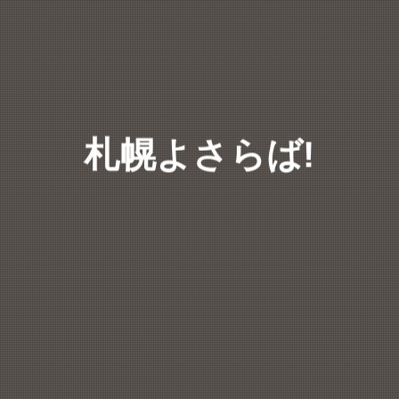
札幌よさらば!