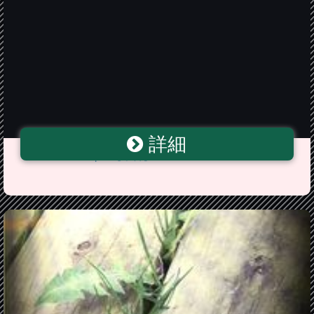
詳細
Dandelion Sampler【中古】