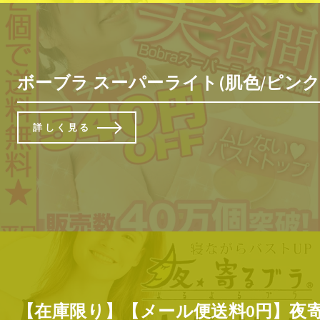
ボーブラ スーパーライト(肌色/ピンク
詳しく見る
【在庫限り】【メール便送料0円】夜寄る