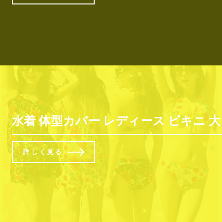
水着 体型カバー レディース ビキニ 大き
詳しく見る