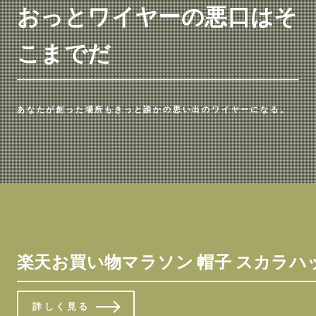
おっとワイヤーの悪口はそ
こまでだ
あなたが創った場所もきっと誰かの思い出のワイヤーになる。
楽天お買い物マラソン 帽子 スカラハット 2
詳しく見る