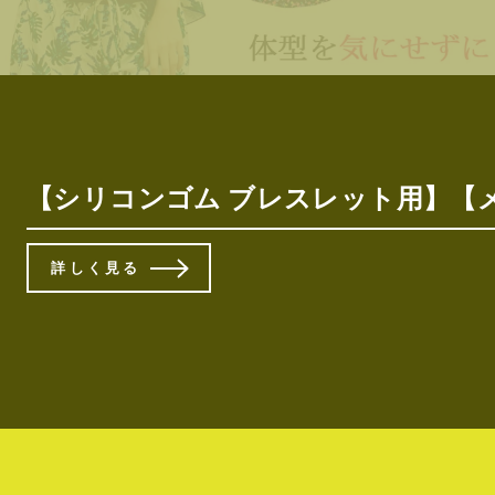
【シリコンゴム ブレスレット用】【メ
詳しく見る