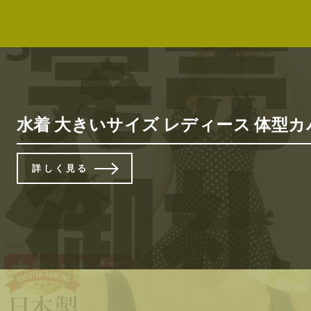
水着 大きいサイズ レディース 体型カバー
詳しく見る