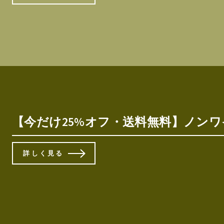
【今だけ25%オフ・送料無料】ノンワイ
詳しく見る