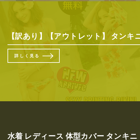
【訳あり】【アウトレット】 タンキニ水着 
詳しく見る
水着 レディース 体型カバー タンキニ ビキ