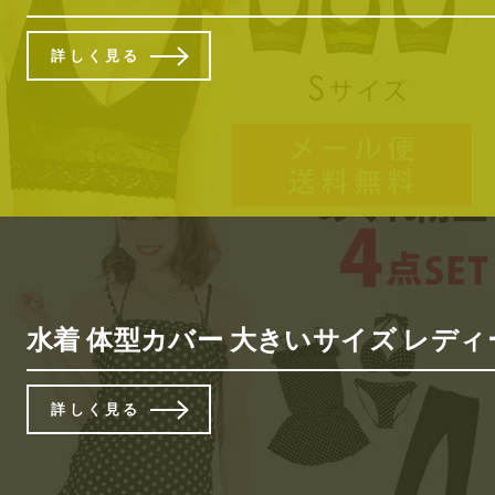
詳しく見る
水着 体型カバー 大きいサイズ レディース
詳しく見る