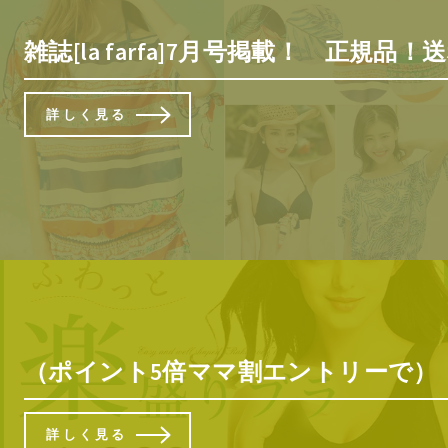
雑誌[la farfa]7月号掲載！ 正
詳しく見る
（ポイント5倍ママ割エントリーで）【
詳しく見る