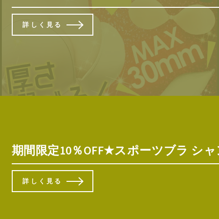
詳しく見る
期間限定10％OFF★スポーツブラ シ
詳しく見る