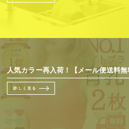
人気カラー再入荷！【メール便送料無料
詳しく見る