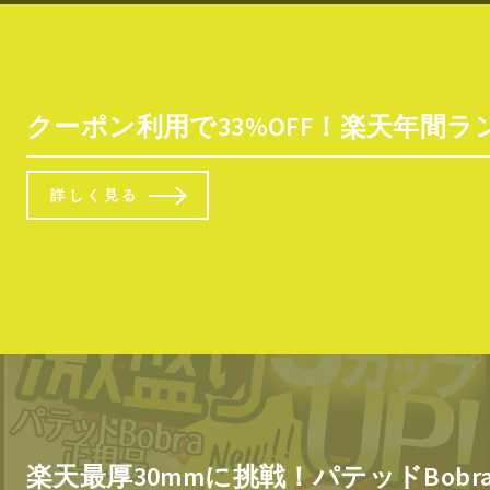
クーポン利用で33%OFF！楽天年間ラ
詳しく見る
楽天最厚30mmに挑戦！パテッドBobr