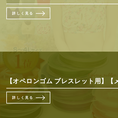
詳しく見る
【オペロンゴム ブレスレット用】【メ
詳しく見る