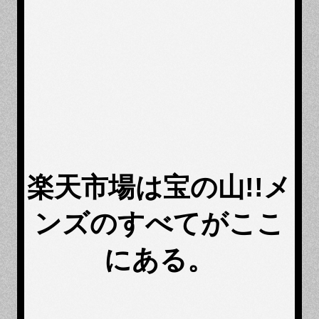
楽天市場は宝の山!!メ
ンズのすべてがここ
にある。