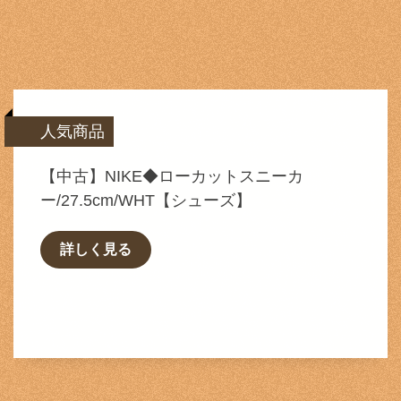
人気商品
【中古】NIKE◆ローカットスニーカ
ー/27.5cm/WHT【シューズ】
詳しく見る