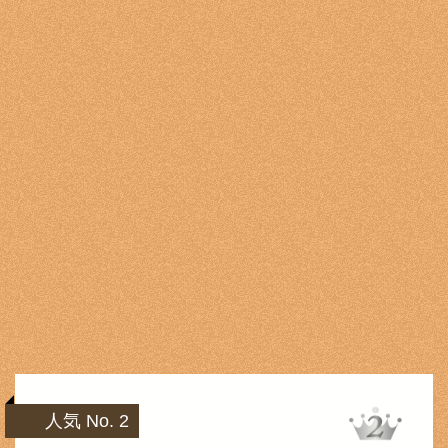
人気 No. 2