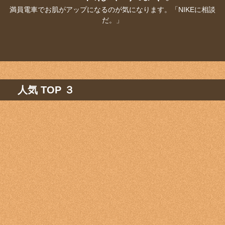
満員電車でお肌がアップになるのが気になります。「NIKEに相談
だ。」
人気 TOP ３