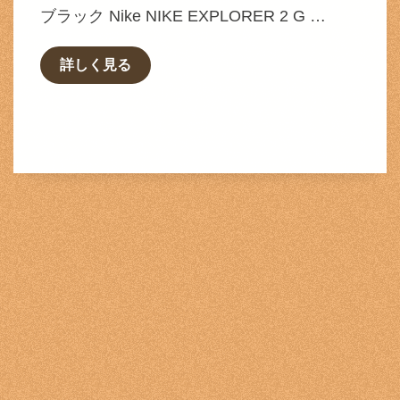
ブラック Nike NIKE EXPLORER 2 G …
詳しく見る