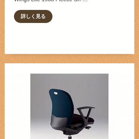
詳しく見る