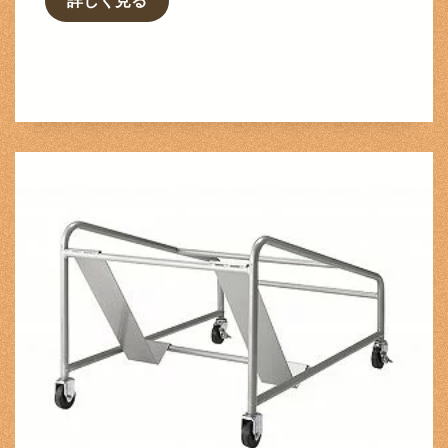
詳しく見る