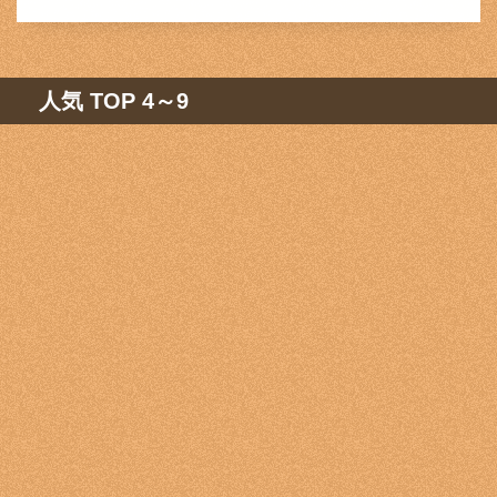
人気 TOP 4～9