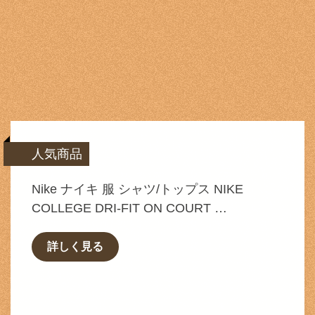
人気商品
Nike ナイキ 服 シャツ/トップス NIKE
COLLEGE DRI-FIT ON COURT …
詳しく見る