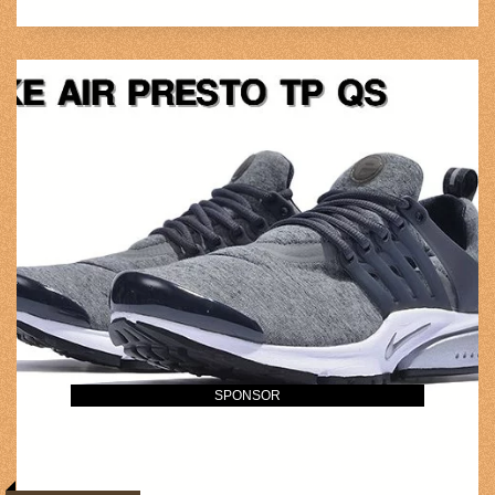
SPONSOR