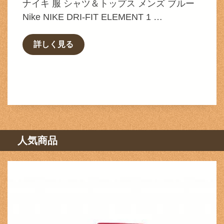
ナイキ 服 シャツ＆トップス メンズ ブルー
Nike NIKE DRI-FIT ELEMENT 1 …
詳しく見る
人気商品