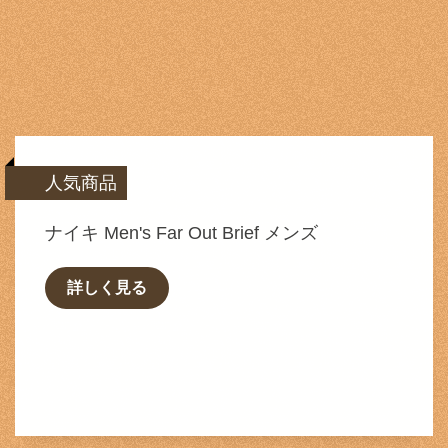
人気商品
ナイキ Men's Far Out Brief メンズ
詳しく見る