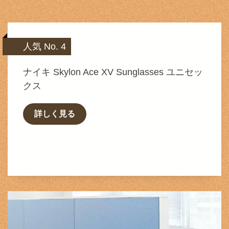
人気 No. 4
ナイキ Skylon Ace XV Sunglasses ユニセッ
クス
詳しく見る