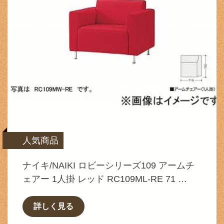
人気商品
ナイキ/NAIKI ロビーシリーズ109 アームチ
ェアー 1人掛 レッド RC109ML-RE 71 …
詳しく見る