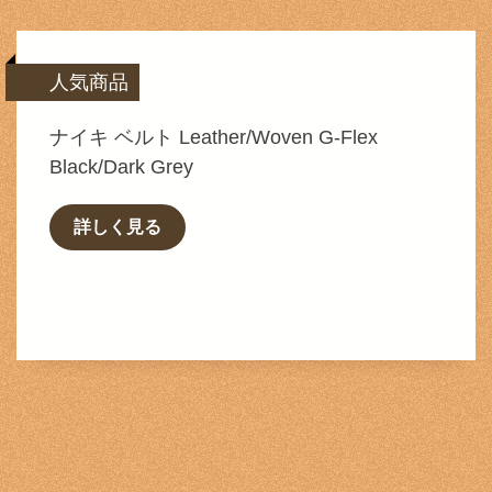
人気商品
ナイキ ベルト Leather/Woven G-Flex
Black/Dark Grey
詳しく見る