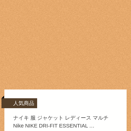
人気商品
ナイキ 服 ジャケット レディース マルチ
Nike NIKE DRI-FIT ESSENTIAL …