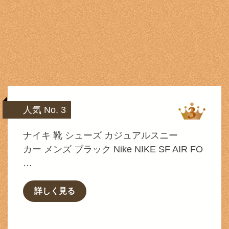
人気 No. 3
ナイキ 靴 シューズ カジュアルスニー
カー メンズ ブラック Nike NIKE SF AIR FO
…
詳しく見る