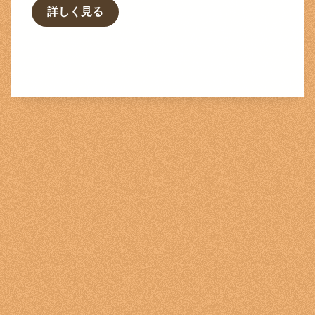
詳しく見る