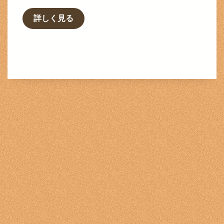
詳しく見る