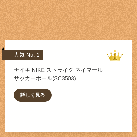
人気 No. 1
ナイキ NIKE ストライク ネイマール
サッカーボール(SC3503)
詳しく見る