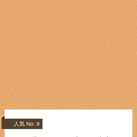
人気 No. 9