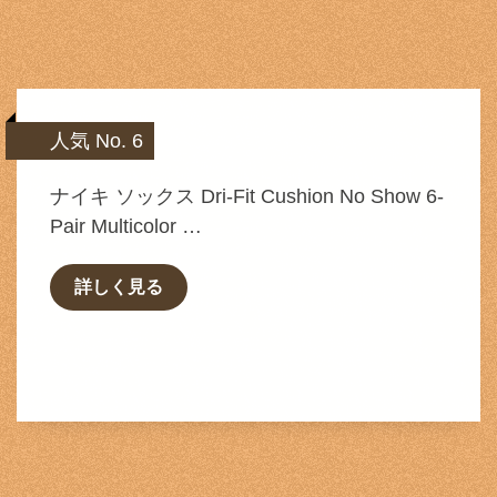
人気 No. 6
ナイキ ソックス Dri-Fit Cushion No Show 6-
Pair Multicolor …
詳しく見る