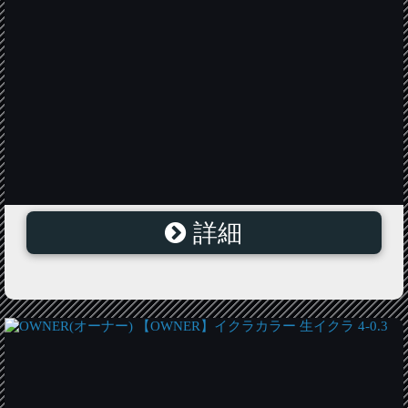
詳細
OWNER(オーナー) 【OWNER】イクラカラー 生イクラ
6-0.4