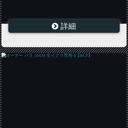
詳細
オーナー バラ 10434 生イクラ専用 5【RCP】