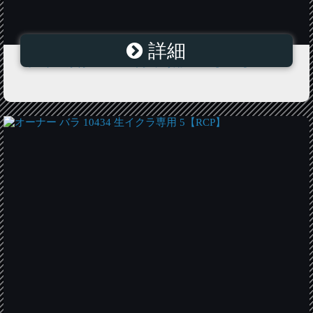
詳細
オーナー糸付 40434 生イクラ専用 5-0.4【RCP】