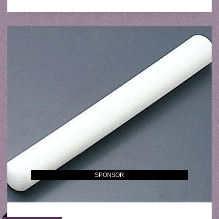
SPONSOR