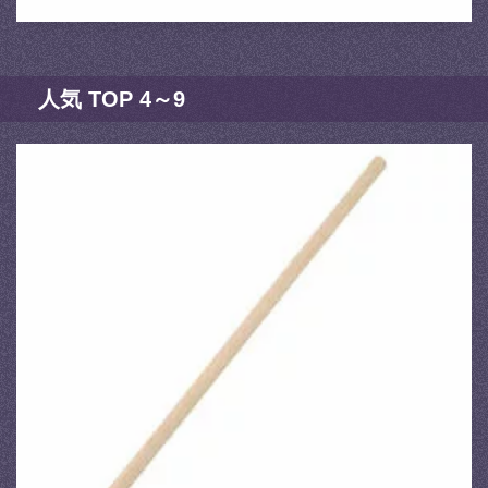
人気 TOP 4～9