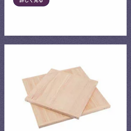
詳しく見る