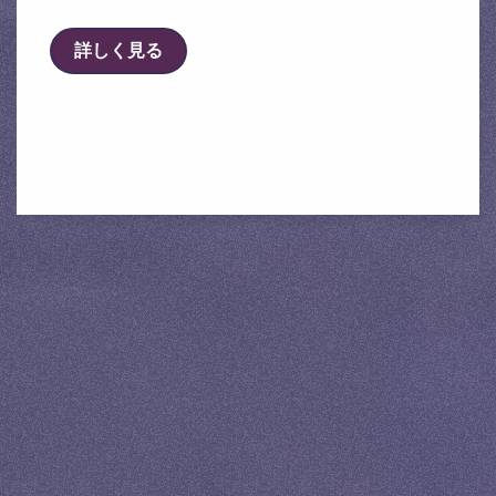
詳しく見る