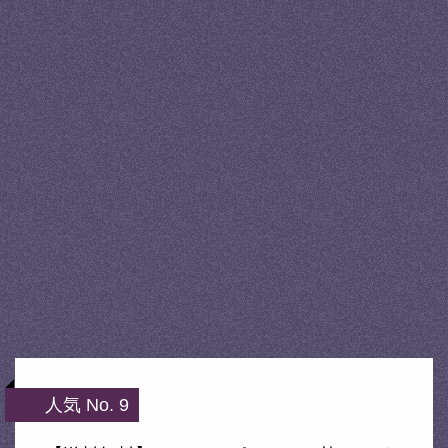
人気 No. 9