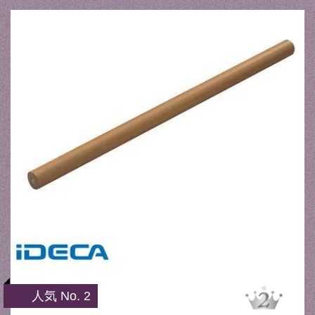
人気 No. 2