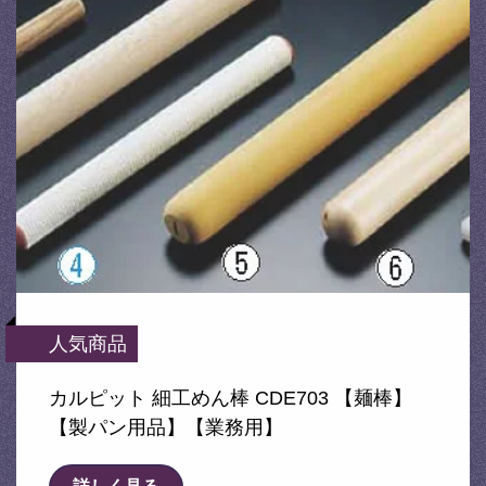
人気商品
カルピット 細工めん棒 CDE703 【麺棒】
【製パン用品】【業務用】