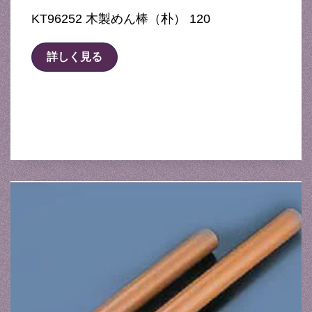
KT96252 木製めん棒（朴） 120
詳しく見る