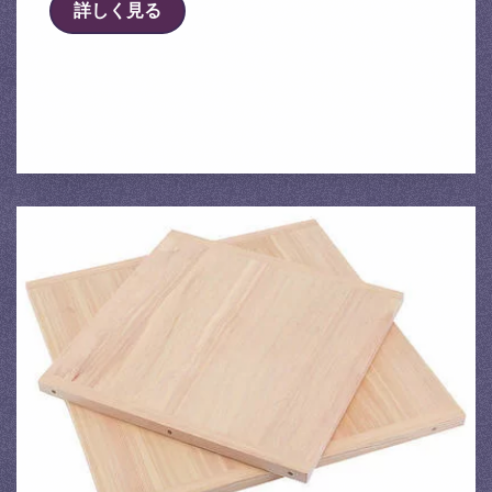
詳しく見る