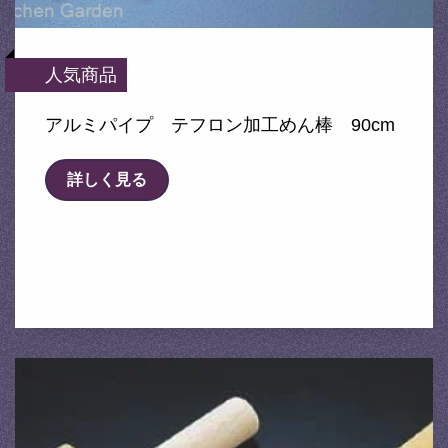
人気商品
アルミパイプ テフロン加工めん棒 90cm
詳しく見る