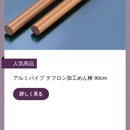
人気商品
アルミパイプ テフロン加工めん棒 90cm
詳しく見る