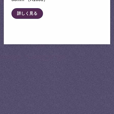
詳しく見る