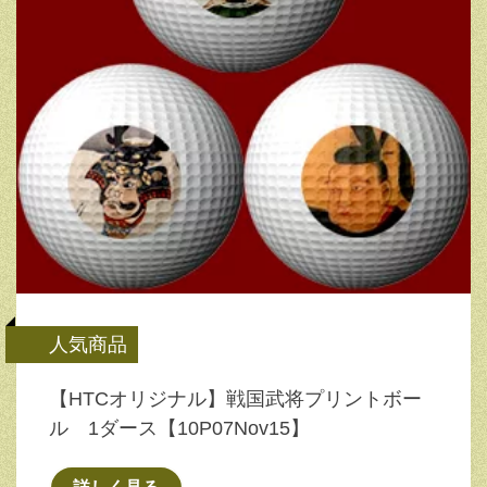
人気商品
【HTCオリジナル】戦国武将プリントボー
ル 1ダース【10P07Nov15】