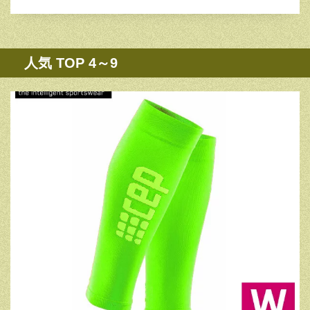
人気 TOP 4～9