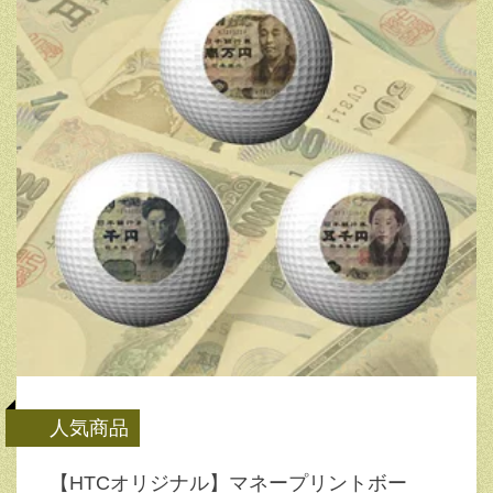
人気商品
【HTCオリジナル】マネープリントボー