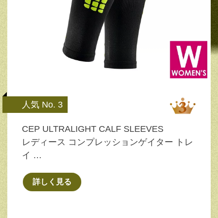
人気 No. 3
CEP ULTRALIGHT CALF SLEEVES
レディース コンプレッションゲイター トレ
イ …
詳しく見る