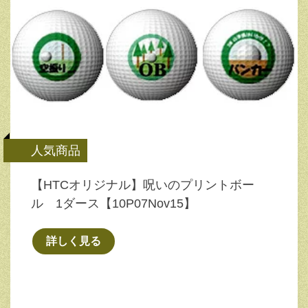
人気商品
【HTCオリジナル】呪いのプリントボー
ル 1ダース【10P07Nov15】
詳しく見る