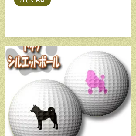
詳しく見る