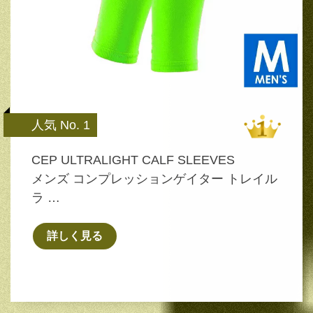
人気 No. 1
CEP ULTRALIGHT CALF SLEEVES
メンズ コンプレッションゲイター トレイル
ラ …
詳しく見る