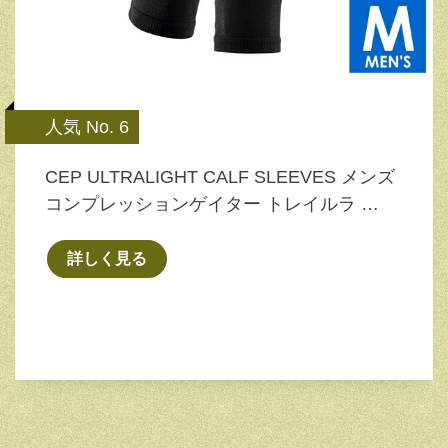
人気 No. 6
CEP ULTRALIGHT CALF SLEEVES メンズ
コンプレッションゲイター トレイルラ …
詳しく見る