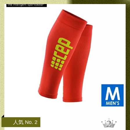
人気 No. 2