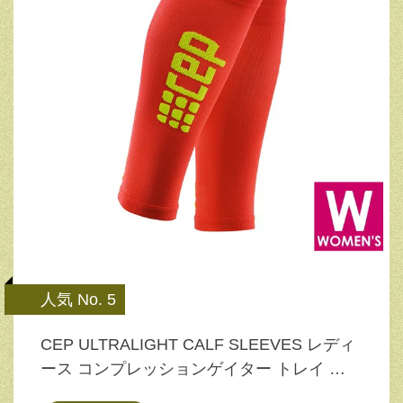
人気 No. 5
CEP ULTRALIGHT CALF SLEEVES レディ
ース コンプレッションゲイター トレイ …