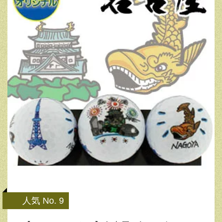
人気 No. 9