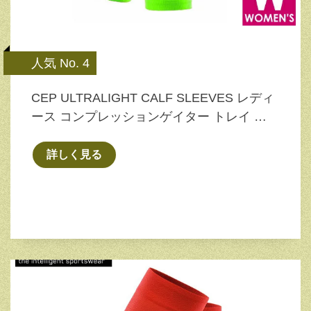
人気 No. 4
CEP ULTRALIGHT CALF SLEEVES レディ
ース コンプレッションゲイター トレイ …
詳しく見る