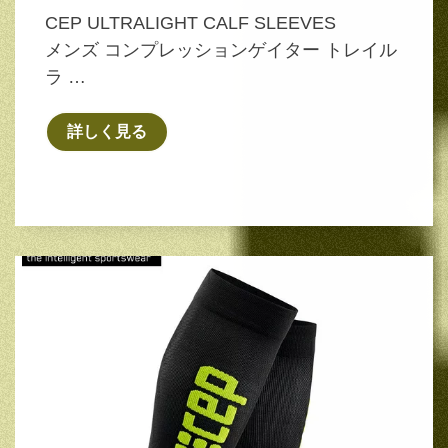
CEP ULTRALIGHT CALF SLEEVES
メンズ コンプレッションゲイター トレイル
ラ …
詳しく見る