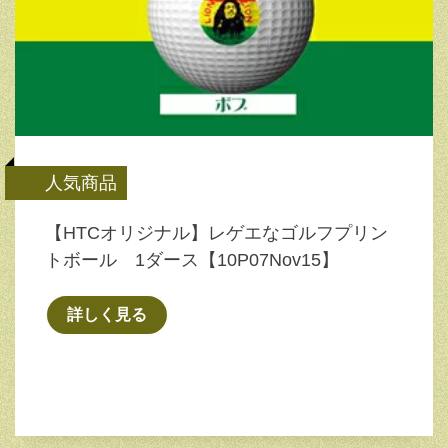
人気商品
【HTCオリジナル】レゲエなゴルフプリン
トボール 1ダース【10P07Nov15】
詳しく見る