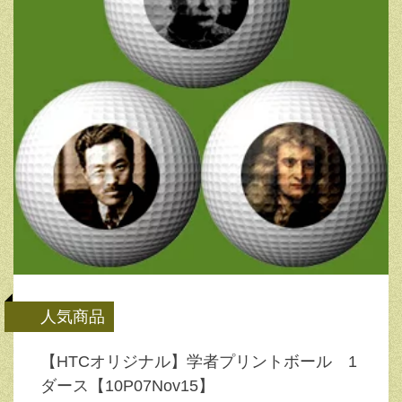
人気商品
【HTCオリジナル】学者プリントボール 1
ダース【10P07Nov15】