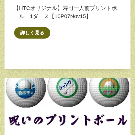
【HTCオリジナル】寿司一人前プリントボ
ール 1ダース【10P07Nov15】
詳しく見る