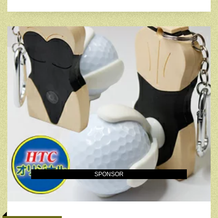
SPONSOR