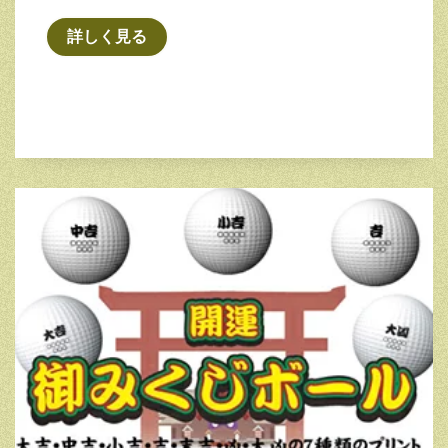
詳しく見る