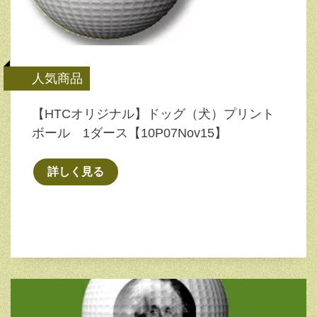
人気商品
【HTCオリジナル】ドッグ（犬）プリント
ボール 1ダース【10P07Nov15】
詳しく見る