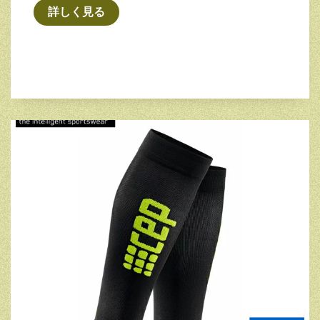
詳しく見る