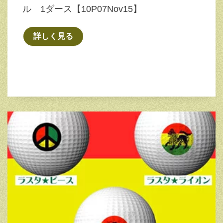
ル 1ダース【10P07Nov15】
詳しく見る