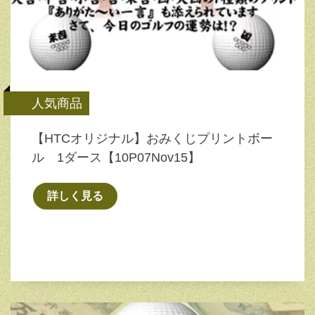
人気商品
【HTCオリジナル】おみくじプリントボー
ル 1ダース【10P07Nov15】
詳しく見る